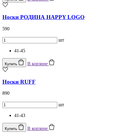
Носки РОДИНА HAPPY LOGO
590
шт
41-45
В корзине
Купить
Носки RUFF
890
шт
41-43
В корзине
Купить