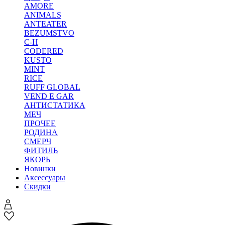
AMORE
ANIMALS
ANTEATER
BEZUMSTVO
C-H
CODERED
KUSTO
MINT
RICE
RUFF GLOBAL
VEND E GAR
АНТИСТАТИКА
МЕЧ
ПРОЧЕЕ
РОДИНА
СМЕРЧ
ФИТИЛЬ
ЯКОРЬ
Новинки
Аксессуары
Скидки