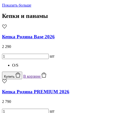
Показать больше
Кепки и панамы
Кепка Родина Base 2026
2 290
шт
O/S
В корзине
Купить
Кепка Родина PREMIUM 2026
2 790
шт