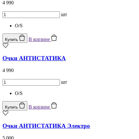
4 990
шт
O/S
В корзине
Купить
Очки АНТИСТАТИКА
4 990
шт
O/S
В корзине
Купить
Очки АНТИСТАТИКА Электро
5 000