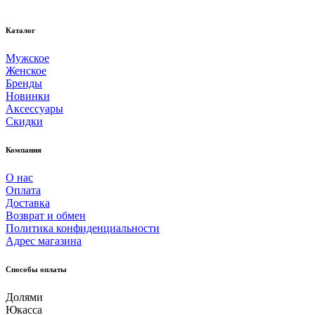
Каталог
Мужское
Женское
Бренды
Новинки
Аксессуары
Скидки
Компания
О нас
Оплата
Доставка
Возврат и обмен
Политика конфиденциальности
Адрес магазина
Способы оплаты
Долями
Юкасса