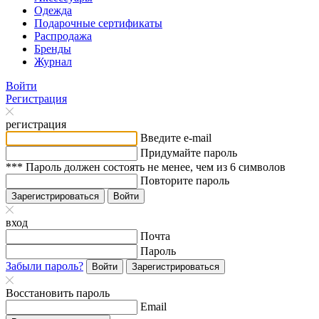
Одежда
Подарочные сертификаты
Распродажа
Бренды
Журнал
Войти
Регистрация
регистрация
Введите e-mail
Придумайте пароль
*** Пароль должен состоять не менее, чем из 6 символов
Повторите пароль
Зарегистрироваться
Войти
вход
Почта
Пароль
Забыли пароль?
Войти
Зарегистрироваться
Восстановить пароль
Email