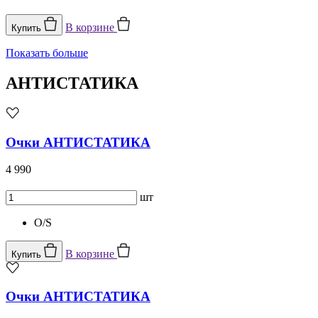
В корзине
Купить
Показать больше
АНТИСТАТИКА
Очки АНТИСТАТИКА
4 990
шт
O/S
В корзине
Купить
Очки АНТИСТАТИКА