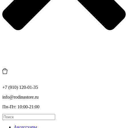
+7 (910) 120-01-35
info@rodinastore.ru
Пн-Пт: 10:00-21:00
Аксессуары