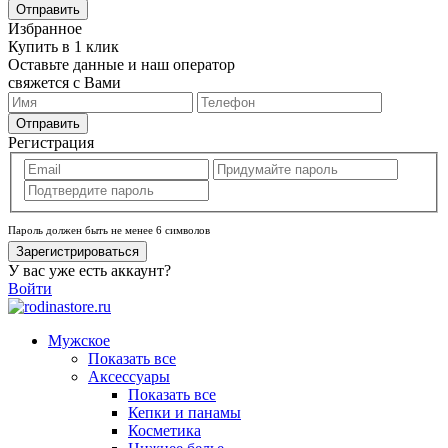
Отправить
Избранное
Купить в 1 клик
Оставьте данные и наш оператор
свяжется с Вами
Отправить
Регистрация
Пароль должен быть не менее 6 символов
Зарегистрироваться
У вас уже есть аккаунт?
Войти
Мужское
Показать все
Аксессуары
Показать все
Кепки и панамы
Косметика