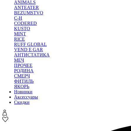
ANIMALS
ANTEATER
BEZUMSTVO
C-H
CODERED
KUSTO
MINT
RICE
RUFF GLOBAL
VEND E GAR
АНТИСТАТИКА
МЕЧ
ПРОЧЕЕ
РОДИНА
СМЕРЧ
ФИТИЛЬ
ЯКОРЬ
Новинки
Аксессуары
Скидки