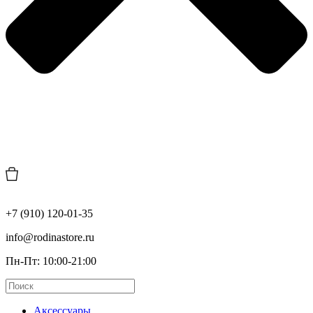
+7 (910) 120-01-35
info@rodinastore.ru
Пн-Пт: 10:00-21:00
Аксессуары