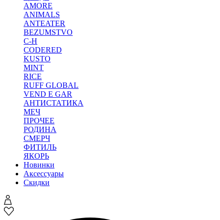
AMORE
ANIMALS
ANTEATER
BEZUMSTVO
C-H
CODERED
KUSTO
MINT
RICE
RUFF GLOBAL
VEND E GAR
АНТИСТАТИКА
МЕЧ
ПРОЧЕЕ
РОДИНА
СМЕРЧ
ФИТИЛЬ
ЯКОРЬ
Новинки
Аксессуары
Скидки