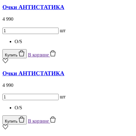
Очки АНТИСТАТИКА
4 990
шт
O/S
В корзине
Купить
Очки АНТИСТАТИКА
4 990
шт
O/S
В корзине
Купить