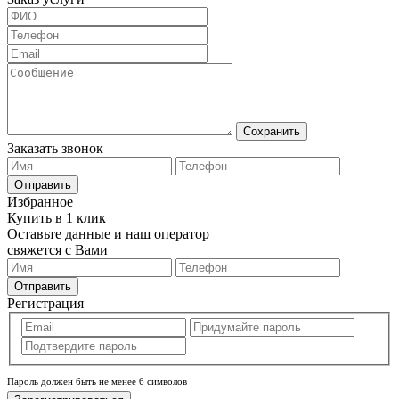
Сохранить
Заказать звонок
Отправить
Избранное
Купить в 1 клик
Оставьте данные и наш оператор
свяжется с Вами
Отправить
Регистрация
Пароль должен быть не менее 6 символов