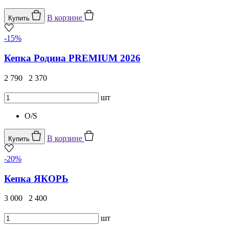
В корзине
Купить
-15%
Кепка Родина PREMIUM 2026
2 790
2 370
шт
O/S
В корзине
Купить
-20%
Кепка ЯКОРЬ
3 000
2 400
шт