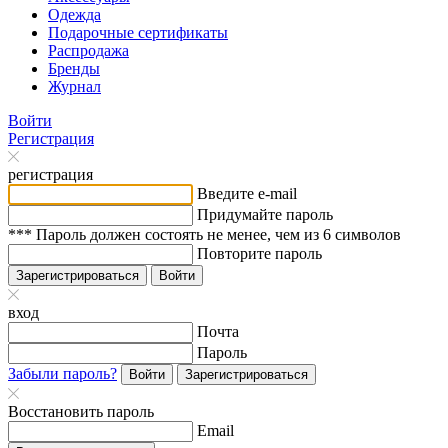
Одежда
Подарочные сертификаты
Распродажа
Бренды
Журнал
Войти
Регистрация
регистрация
Введите e-mail
Придумайте пароль
*** Пароль должен состоять не менее, чем из 6 символов
Повторите пароль
Зарегистрироваться
Войти
вход
Почта
Пароль
Забыли пароль?
Войти
Зарегистрироваться
Восстановить пароль
Email