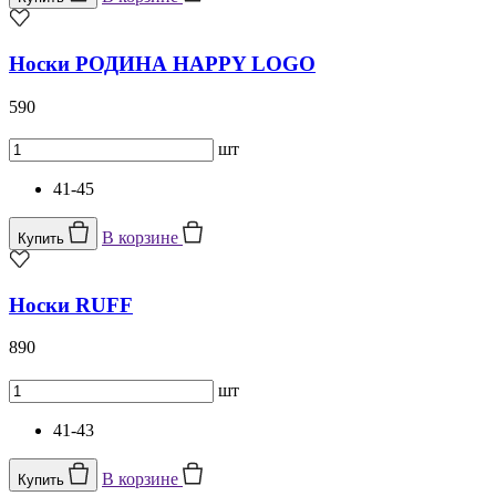
Носки РОДИНА HAPPY LOGO
590
шт
41-45
В корзине
Купить
Носки RUFF
890
шт
41-43
В корзине
Купить