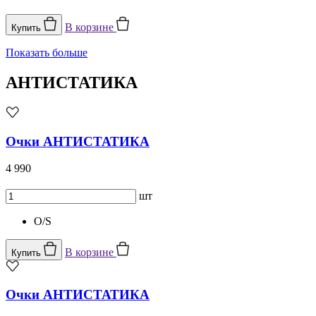
В корзине
Купить
Показать больше
АНТИСТАТИКА
Очки АНТИСТАТИКА
4 990
шт
O/S
В корзине
Купить
Очки АНТИСТАТИКА