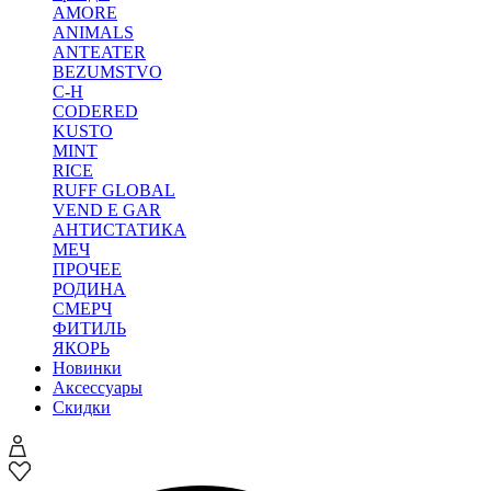
AMORE
ANIMALS
ANTEATER
BEZUMSTVO
C-H
CODERED
KUSTO
MINT
RICE
RUFF GLOBAL
VEND E GAR
АНТИСТАТИКА
МЕЧ
ПРОЧЕЕ
РОДИНА
СМЕРЧ
ФИТИЛЬ
ЯКОРЬ
Новинки
Аксессуары
Скидки