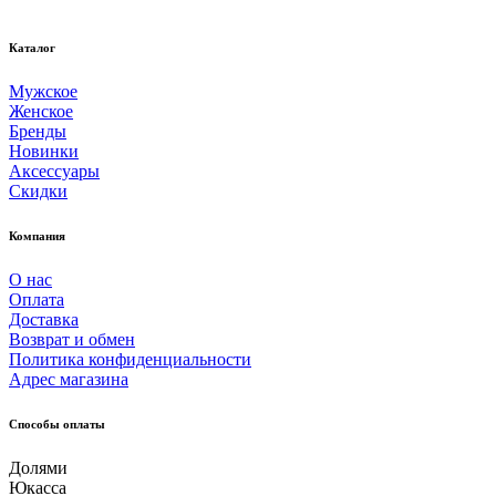
Каталог
Мужское
Женское
Бренды
Новинки
Аксессуары
Скидки
Компания
О нас
Оплата
Доставка
Возврат и обмен
Политика конфиденциальности
Адрес магазина
Способы оплаты
Долями
Юкасса