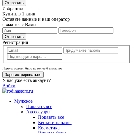
Отправить
Избранное
Купить в 1 клик
Оставьте данные и наш оператор
свяжется с Вами
Отправить
Регистрация
Пароль должен быть не менее 6 символов
Зарегистрироваться
У вас уже есть аккаунт?
Войти
Мужское
Показать все
Аксессуары
Показать все
Кепки и панамы
Косметика