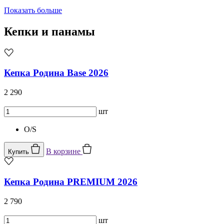
Показать больше
Кепки и панамы
Кепка Родина Base 2026
2 290
шт
O/S
В корзине
Купить
Кепка Родина PREMIUM 2026
2 790
шт