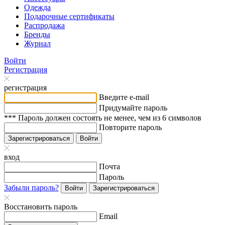
Одежда
Подарочные сертификаты
Распродажа
Бренды
Журнал
Войти
Регистрация
регистрация
Введите e-mail
Придумайте пароль
*** Пароль должен состоять не менее, чем из 6 символов
Повторите пароль
Зарегистрироваться
Войти
вход
Почта
Пароль
Забыли пароль?
Войти
Зарегистрироваться
Восстановить пароль
Email