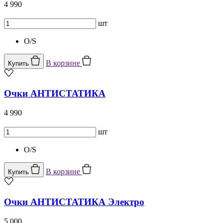
4 990
шт
O/S
В корзине
Купить
Очки АНТИСТАТИКА
4 990
шт
O/S
В корзине
Купить
Очки АНТИСТАТИКА Электро
5 000