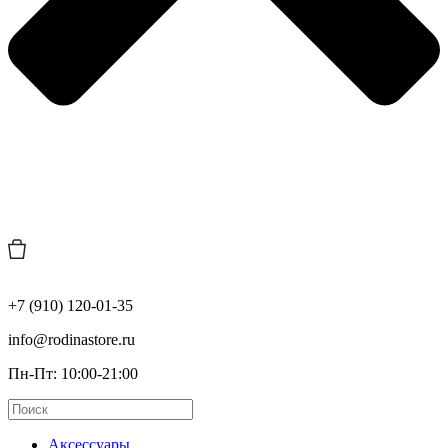
+7 (910) 120-01-35
info@rodinastore.ru
Пн-Пт: 10:00-21:00
Аксессуары