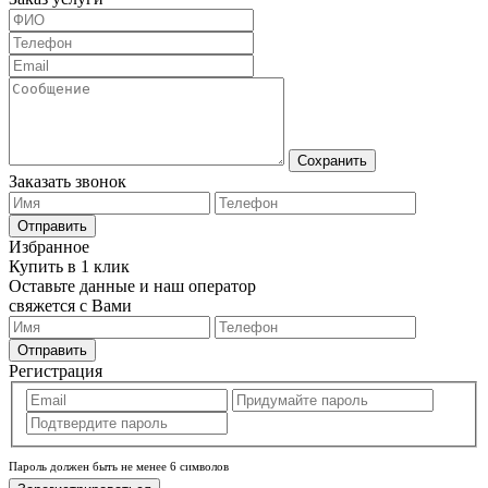
Сохранить
Заказать звонок
Отправить
Избранное
Купить в 1 клик
Оставьте данные и наш оператор
свяжется с Вами
Отправить
Регистрация
Пароль должен быть не менее 6 символов