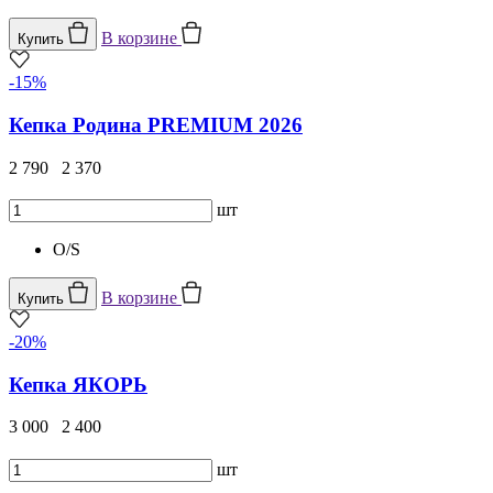
В корзине
Купить
-15%
Кепка Родина PREMIUM 2026
2 790
2 370
шт
O/S
В корзине
Купить
-20%
Кепка ЯКОРЬ
3 000
2 400
шт