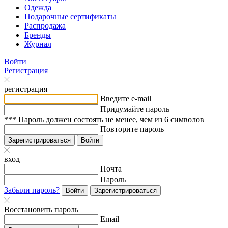
Одежда
Подарочные сертификаты
Распродажа
Бренды
Журнал
Войти
Регистрация
регистрация
Введите e-mail
Придумайте пароль
*** Пароль должен состоять не менее, чем из 6 символов
Повторите пароль
Зарегистрироваться
Войти
вход
Почта
Пароль
Забыли пароль?
Войти
Зарегистрироваться
Восстановить пароль
Email