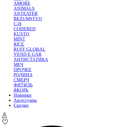
AMORE
ANIMALS
ANTEATER
BEZUMSTVO
C-H
CODERED
KUSTO
MINT
RICE
RUFF GLOBAL
VEND E GAR
АНТИСТАТИКА
МЕЧ
ПРОЧЕЕ
РОДИНА
СМЕРЧ
ФИТИЛЬ
ЯКОРЬ
Новинки
Аксессуары
Скидки