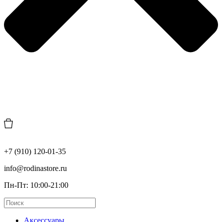
+7 (910) 120-01-35
info@rodinastore.ru
Пн-Пт: 10:00-21:00
Аксессуары