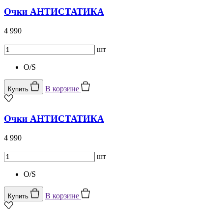
Очки АНТИСТАТИКА
4 990
шт
O/S
В корзине
Купить
Очки АНТИСТАТИКА
4 990
шт
O/S
В корзине
Купить