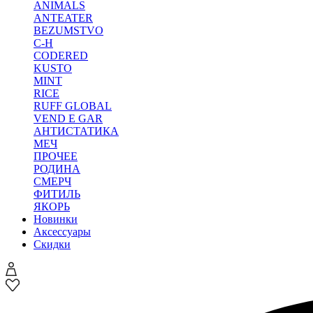
ANIMALS
ANTEATER
BEZUMSTVO
C-H
CODERED
KUSTO
MINT
RICE
RUFF GLOBAL
VEND E GAR
АНТИСТАТИКА
МЕЧ
ПРОЧЕЕ
РОДИНА
СМЕРЧ
ФИТИЛЬ
ЯКОРЬ
Новинки
Аксессуары
Скидки