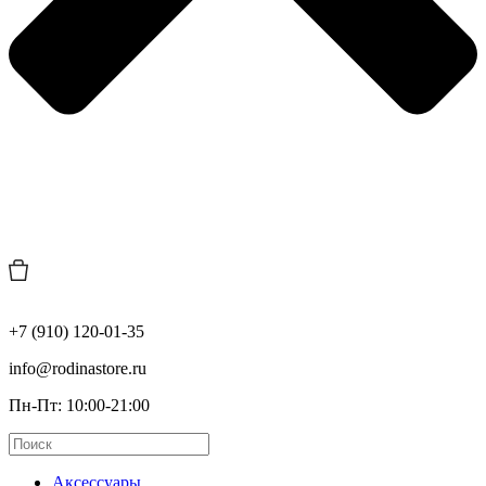
+7 (910) 120-01-35
info@rodinastore.ru
Пн-Пт: 10:00-21:00
Аксессуары