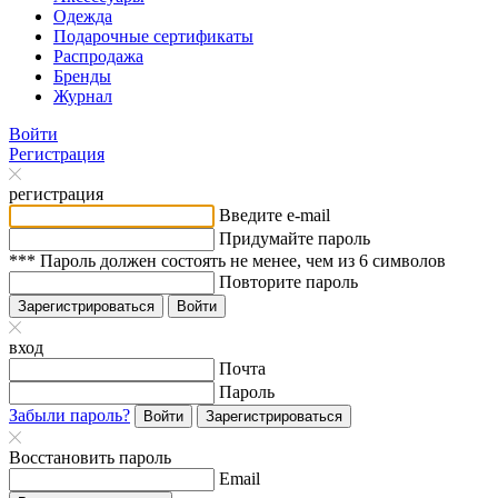
Одежда
Подарочные сертификаты
Распродажа
Бренды
Журнал
Войти
Регистрация
регистрация
Введите e-mail
Придумайте пароль
*** Пароль должен состоять не менее, чем из 6 символов
Повторите пароль
Зарегистрироваться
Войти
вход
Почта
Пароль
Забыли пароль?
Войти
Зарегистрироваться
Восстановить пароль
Email