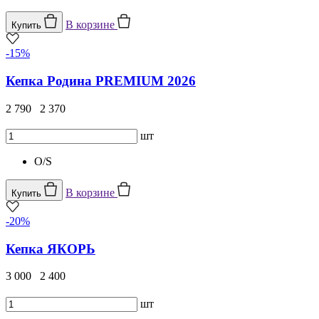
В корзине
Купить
-15%
Кепка Родина PREMIUM 2026
2 790
2 370
шт
O/S
В корзине
Купить
-20%
Кепка ЯКОРЬ
3 000
2 400
шт