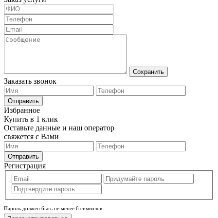
Сохранить
Заказать звонок
Отправить
Избранное
Купить в 1 клик
Оставьте данные и наш оператор
свяжется с Вами
Отправить
Регистрация
Пароль должен быть не менее 6 символов