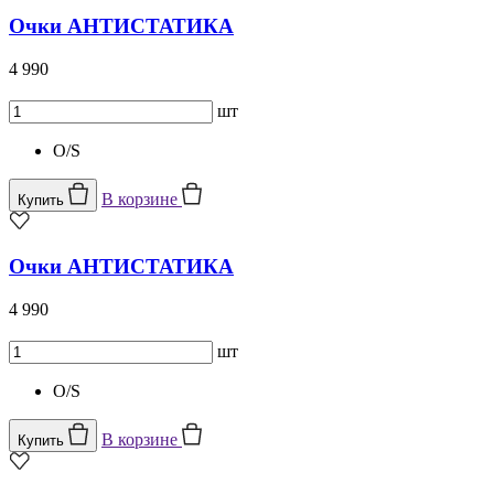
Очки АНТИСТАТИКА
4 990
шт
O/S
В корзине
Купить
Очки АНТИСТАТИКА
4 990
шт
O/S
В корзине
Купить