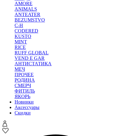
AMORE
ANIMALS
ANTEATER
BEZUMSTVO
C-H
CODERED
KUSTO
MINT
RICE
RUFF GLOBAL
VEND E GAR
АНТИСТАТИКА
МЕЧ
ПРОЧЕЕ
РОДИНА
СМЕРЧ
ФИТИЛЬ
ЯКОРЬ
Новинки
Аксессуары
Скидки