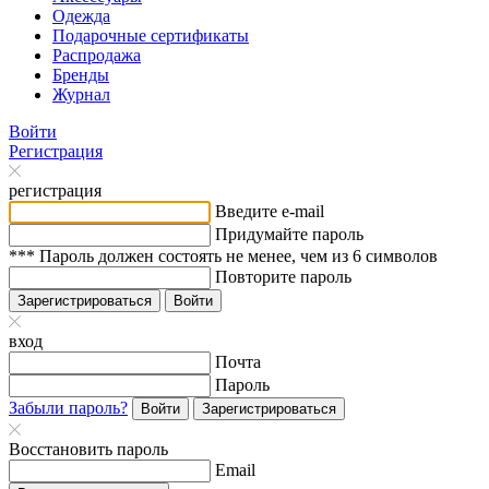
Одежда
Подарочные сертификаты
Распродажа
Бренды
Журнал
Войти
Регистрация
регистрация
Введите e-mail
Придумайте пароль
*** Пароль должен состоять не менее, чем из 6 символов
Повторите пароль
Зарегистрироваться
Войти
вход
Почта
Пароль
Забыли пароль?
Войти
Зарегистрироваться
Восстановить пароль
Email