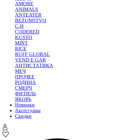
AMORE
ANIMALS
ANTEATER
BEZUMSTVO
C-H
CODERED
KUSTO
MINT
RICE
RUFF GLOBAL
VEND E GAR
АНТИСТАТИКА
МЕЧ
ПРОЧЕЕ
РОДИНА
СМЕРЧ
ФИТИЛЬ
ЯКОРЬ
Новинки
Аксессуары
Скидки