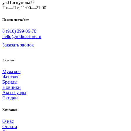
ул.Пискунова 9
Пн—Пт, 11:00—21:00
Пошив мерча/опт
8 (910) 399-06-70
hello@rodinastore.ru
Заказать звонок
Каталог
Мужское
Женское
Бренды
Новинки
Аксессуары
Скидки
Компания
О нас
Оплата