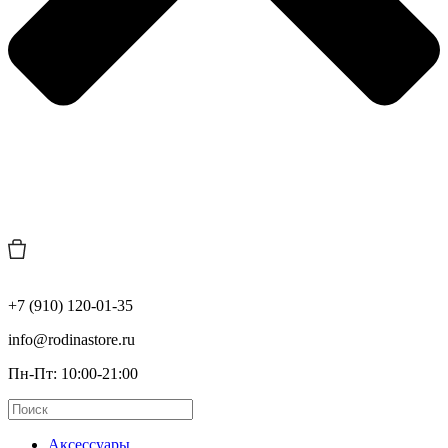
+7 (910) 120-01-35
info@rodinastore.ru
Пн-Пт: 10:00-21:00
Аксессуары