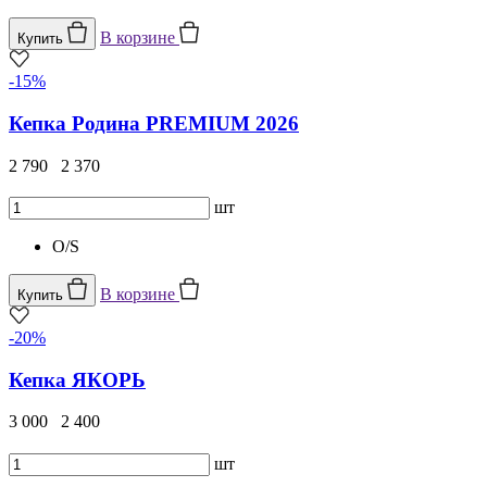
В корзине
Купить
-15%
Кепка Родина PREMIUM 2026
2 790
2 370
шт
O/S
В корзине
Купить
-20%
Кепка ЯКОРЬ
3 000
2 400
шт