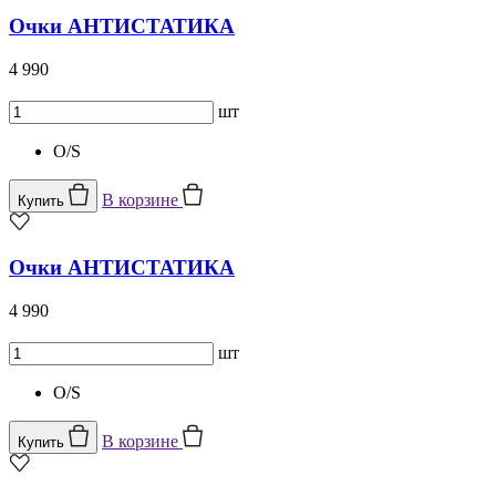
Очки АНТИСТАТИКА
4 990
шт
O/S
В корзине
Купить
Очки АНТИСТАТИКА
4 990
шт
O/S
В корзине
Купить