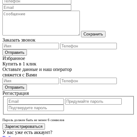
Сохранить
Заказать звонок
Отправить
Избранное
Купить в 1 клик
Оставьте данные и наш оператор
свяжется с Вами
Отправить
Регистрация
Пароль должен быть не менее 6 символов
Зарегистрироваться
У вас уже есть аккаунт?