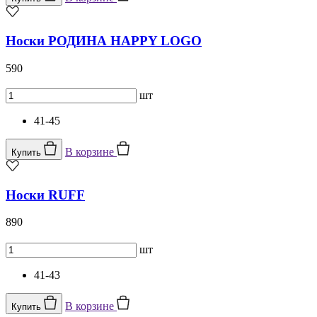
Носки РОДИНА HAPPY LOGO
590
шт
41-45
В корзине
Купить
Носки RUFF
890
шт
41-43
В корзине
Купить