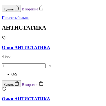
В корзине
Купить
Показать больше
АНТИСТАТИКА
Очки АНТИСТАТИКА
4 990
шт
O/S
В корзине
Купить
Очки АНТИСТАТИКА