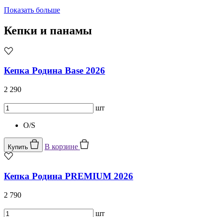
Показать больше
Кепки и панамы
Кепка Родина Base 2026
2 290
шт
O/S
В корзине
Купить
Кепка Родина PREMIUM 2026
2 790
шт