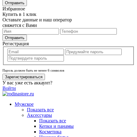
Отправить
Избранное
Купить в 1 клик
Оставьте данные и наш оператор
свяжется с Вами
Отправить
Регистрация
Пароль должен быть не менее 6 символов
Зарегистрироваться
У вас уже есть аккаунт?
Войти
Мужское
Показать все
Аксессуары
Показать все
Кепки и панамы
Косметика