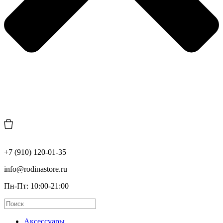
+7 (910) 120-01-35
info@rodinastore.ru
Пн-Пт: 10:00-21:00
Аксессуары