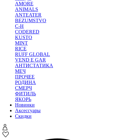
AMORE
ANIMALS
ANTEATER
BEZUMSTVO
C-H
CODERED
KUSTO
MINT
RICE
RUFF GLOBAL
VEND E GAR
АНТИСТАТИКА
МЕЧ
ПРОЧЕЕ
РОДИНА
СМЕРЧ
ФИТИЛЬ
ЯКОРЬ
Новинки
Аксессуары
Скидки