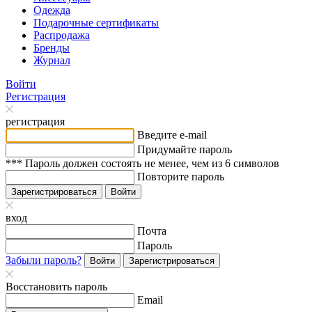
Одежда
Подарочные сертификаты
Распродажа
Бренды
Журнал
Войти
Регистрация
регистрация
Введите e-mail
Придумайте пароль
*** Пароль должен состоять не менее, чем из 6 символов
Повторите пароль
Зарегистрироваться
Войти
вход
Почта
Пароль
Забыли пароль?
Войти
Зарегистрироваться
Восстановить пароль
Email