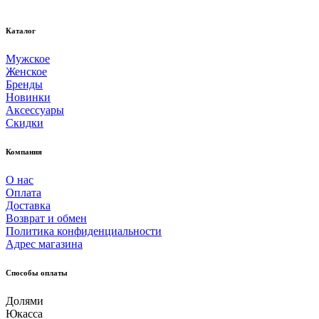
Каталог
Мужское
Женское
Бренды
Новинки
Аксессуары
Скидки
Компания
О нас
Оплата
Доставка
Возврат и обмен
Политика конфиденциальности
Адрес магазина
Способы оплаты
Долями
Юкасса