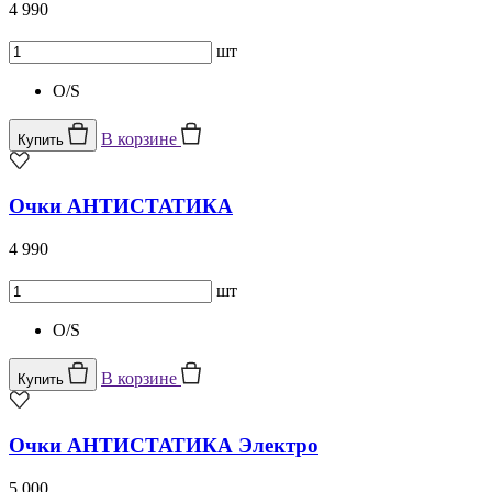
4 990
шт
O/S
В корзине
Купить
Очки АНТИСТАТИКА
4 990
шт
O/S
В корзине
Купить
Очки АНТИСТАТИКА Электро
5 000