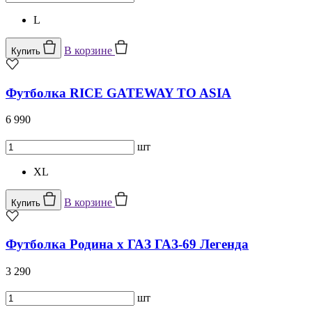
L
В корзине
Купить
Футболка RICE GATEWAY TO ASIA
6 990
шт
XL
В корзине
Купить
Футболка Родина x ГАЗ ГАЗ-69 Легенда
3 290
шт