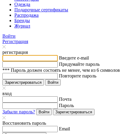
Одежда
Подарочные сертификаты
Распродажа
Бренды
Журнал
Войти
Регистрация
регистрация
Введите e-mail
Придумайте пароль
*** Пароль должен состоять не менее, чем из 6 символов
Повторите пароль
Зарегистрироваться
Войти
вход
Почта
Пароль
Забыли пароль?
Войти
Зарегистрироваться
Восстановить пароль
Email