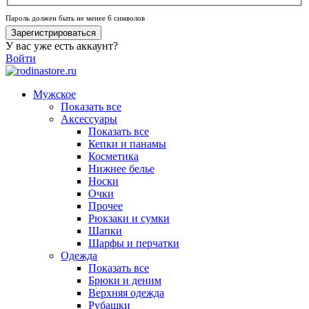
Пароль должен быть не менее 6 символов
Зарегистрироваться
У вас уже есть аккаунт?
Войти
Мужское
Показать все
Аксессуары
Показать все
Кепки и панамы
Косметика
Нижнее белье
Носки
Очки
Прочее
Рюкзаки и сумки
Шапки
Шарфы и перчатки
Одежда
Показать все
Брюки и деним
Верхняя одежда
Рубашки