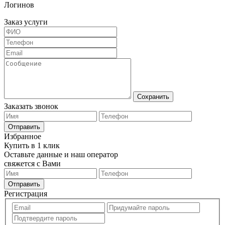
Логинов
Заказ услуги
Сохранить
Заказать звонок
Отправить
Избранное
Купить в 1 клик
Оставьте данные и наш оператор
свяжется с Вами
Отправить
Регистрация