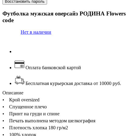
Восстановить пароль
Футболка мужская оверсайз РОДИНА Flowers
code
Нет в наличии
Оплата банковской картой
Бесплатная курьерская доставка от 10000 руб.
Описание
• Крой oversized
• Спущенное плечо
• Принт на груди и спине
• Печать выполнена методом шелкография
• Плотность хлопка 180 гр/м2
• 100% хлопок