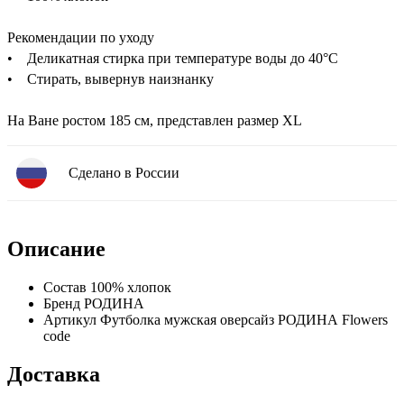
Рекомендации по уходу
• Деликатная стирка при температуре воды до 40°C
• Стирать, вывернув наизнанку
На Ване ростом 185 см, представлен размер XL
Сделано в России
Описание
Состав
100% хлопок
Бренд
РОДИНА
Артикул
Футболка мужская оверсайз РОДИНА Flowers
code
Доставка