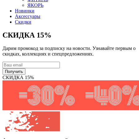
ЯКОРЬ
Новинки
Аксессуары
Скидки
СКИДКА 15%
Дарим промокод за подписку на новости. Узнавайте первым о
скидках, коллекциях и спецпредложениях.
Получить
СКИДКА 15%