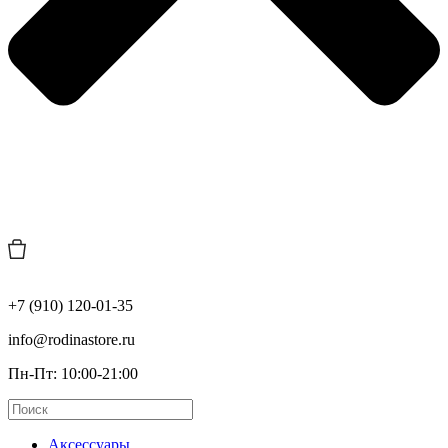
+7 (910) 120-01-35
info@rodinastore.ru
Пн-Пт: 10:00-21:00
Аксессуары