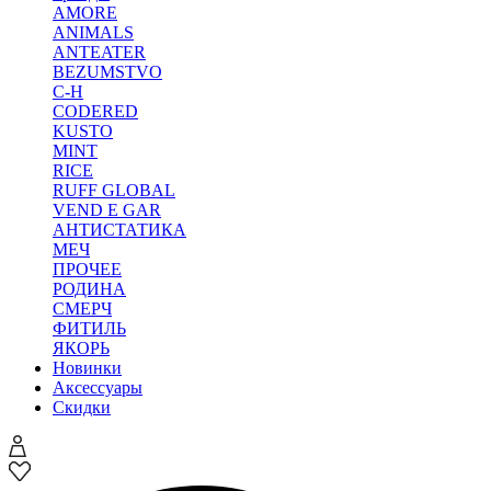
AMORE
ANIMALS
ANTEATER
BEZUMSTVO
C-H
CODERED
KUSTO
MINT
RICE
RUFF GLOBAL
VEND E GAR
АНТИСТАТИКА
МЕЧ
ПРОЧЕЕ
РОДИНА
СМЕРЧ
ФИТИЛЬ
ЯКОРЬ
Новинки
Аксессуары
Скидки