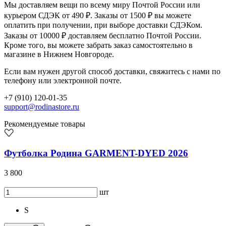
Мы доставляем вещи по всему миру Почтой России или
курьером СДЭК от 490 ₽. Заказы от 1500 ₽ вы можете
оплатить при получении, при выборе доставки СДЭКом.
Заказы от 10000 ₽ доставляем бесплатно Почтой России.
Кроме того, вы можете забрать заказ самостоятельно в
магазине в Нижнем Новгороде.
Если вам нужен другой способ доставки, свяжитесь с нами по
телефону или электронной почте.
+7 (910) 120-01-35
support@rodinastore.ru
Рекомендуемые товары
Футболка Родина GARMENT-DYED 2026
3 800
шт
S