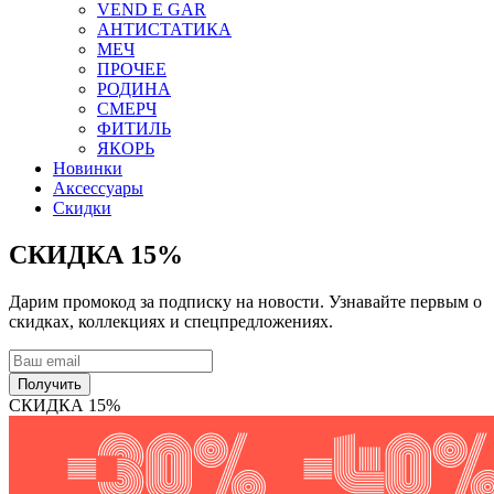
VEND E GAR
АНТИСТАТИКА
МЕЧ
ПРОЧЕЕ
РОДИНА
СМЕРЧ
ФИТИЛЬ
ЯКОРЬ
Новинки
Аксессуары
Скидки
СКИДКА 15%
Дарим промокод за подписку на новости. Узнавайте первым о
скидках, коллекциях и спецпредложениях.
Получить
СКИДКА 15%