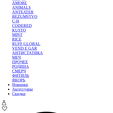
AMORE
ANIMALS
ANTEATER
BEZUMSTVO
C-H
CODERED
KUSTO
MINT
RICE
RUFF GLOBAL
VEND E GAR
АНТИСТАТИКА
МЕЧ
ПРОЧЕЕ
РОДИНА
СМЕРЧ
ФИТИЛЬ
ЯКОРЬ
Новинки
Аксессуары
Скидки