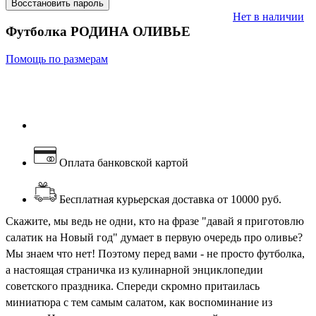
Восстановить пароль
Нет в наличии
Футболка РОДИНА ОЛИВЬЕ
Помощь по размерам
Оплата банковской картой
Бесплатная курьерская доставка от 10000 руб.
Скажите, мы ведь не одни, кто на фразе "давай я приготовлю
салатик на Новый год" думает в первую очередь про оливье?
Мы знаем что нет! Поэтому перед вами - не просто футболка,
а настоящая страничка из кулинарной энциклопедии
советского праздника. Спереди скромно притаилась
миниатюра с тем самым салатом, как воспоминание из