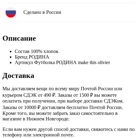
Сделано в России
Описание
Состав
100% хлопок
Бренд
РОДИНА
Артикул
Футболка РОДИНА make this olivier
Доставка
Мы доставляем вещи по всему миру Почтой России или
курьером СДЭК от 490 ₽. Заказы от 1500 ₽ вы можете
оплатить при получении, при выборе доставки СДЭКом.
Заказы от 10000 ₽ доставляем бесплатно Почтой России.
Кроме того, вы можете забрать заказ самостоятельно в
магазине в Нижнем Новгороде.
Если вам нужен другой способ доставки, свяжитесь с нами по
телефону или электронной почте.