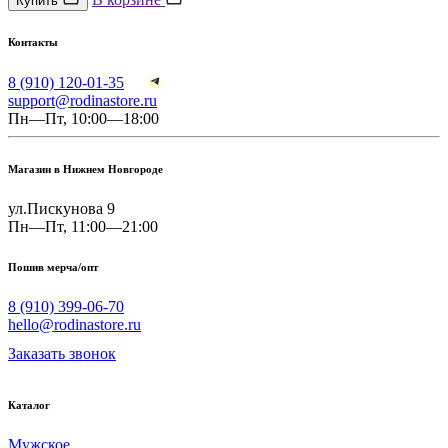
Купить
Контакты
8 (910) 120-01-35
support@rodinastore.ru
Пн—Пт, 10:00—18:00
Магазин в Нижнем Новгороде
ул.Пискунова 9
Пн—Пт, 11:00—21:00
Пошив мерча/опт
8 (910) 399-06-70
hello@rodinastore.ru
Заказать звонок
Каталог
Мужское