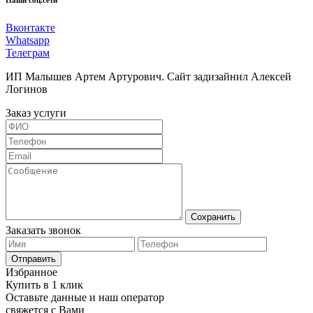
Наши соц.сети
Вконтакте
Whatsapp
Телеграм
ИП Малышев Артем Артурович. Сайт задизайнил Алексей
Логинов
Заказ услуги
Сохранить
Заказать звонок
Отправить
Избранное
Купить в 1 клик
Оставьте данные и наш оператор
свяжется с Вами