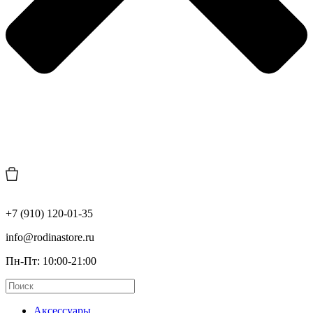
+7 (910) 120-01-35
info@rodinastore.ru
Пн-Пт: 10:00-21:00
Аксессуары