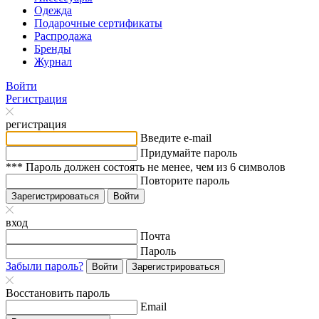
Одежда
Подарочные сертификаты
Распродажа
Бренды
Журнал
Войти
Регистрация
регистрация
Введите e-mail
Придумайте пароль
*** Пароль должен состоять не менее, чем из 6 символов
Повторите пароль
Зарегистрироваться
Войти
вход
Почта
Пароль
Забыли пароль?
Войти
Зарегистрироваться
Восстановить пароль
Email