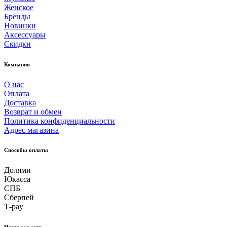
Женское
Бренды
Новинки
Аксессуары
Скидки
Компания
О нас
Оплата
Доставка
Возврат и обмен
Политика конфиденциальности
Адрес магазина
Способы оплаты
Долями
Юкасса
СПБ
Сберпей
Т-pay