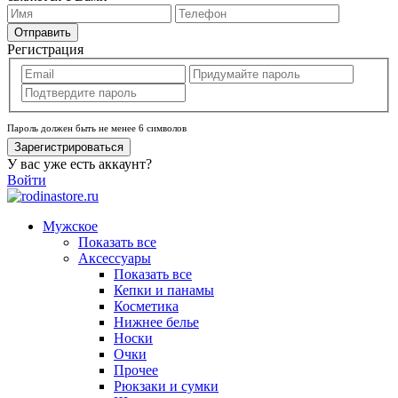
Отправить
Регистрация
Пароль должен быть не менее 6 символов
Зарегистрироваться
У вас уже есть аккаунт?
Войти
Мужское
Показать все
Аксессуары
Показать все
Кепки и панамы
Косметика
Нижнее белье
Носки
Очки
Прочее
Рюкзаки и сумки