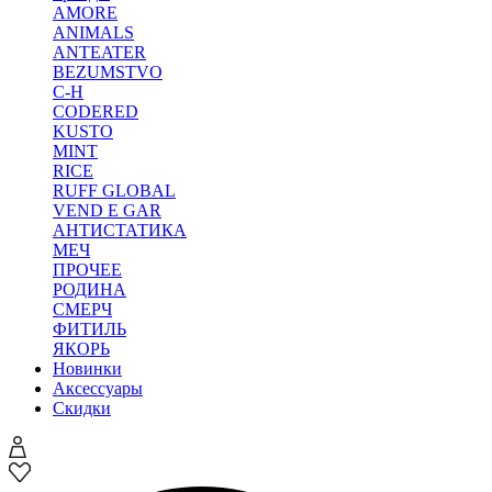
AMORE
ANIMALS
ANTEATER
BEZUMSTVO
C-H
CODERED
KUSTO
MINT
RICE
RUFF GLOBAL
VEND E GAR
АНТИСТАТИКА
МЕЧ
ПРОЧЕЕ
РОДИНА
СМЕРЧ
ФИТИЛЬ
ЯКОРЬ
Новинки
Аксессуары
Скидки