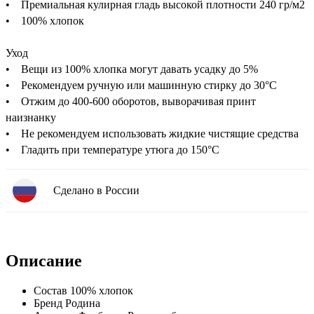
• Премиальная кулирная гладь высокой плотности 240 гр/м2
• 100% хлопок
Уход
• Вещи из 100% хлопка могут давать усадку до 5%
• Рекомендуем ручную или машинную стирку до 30°C
• Отжим до 400-600 оборотов, выворачивая принт
наизнанку
• Не рекомендуем использовать жидкие чистящие средства
• Гладить при температуре утюга до 150°C
Сделано в России
Описание
Состав
100% хлопок
Бренд
Родина