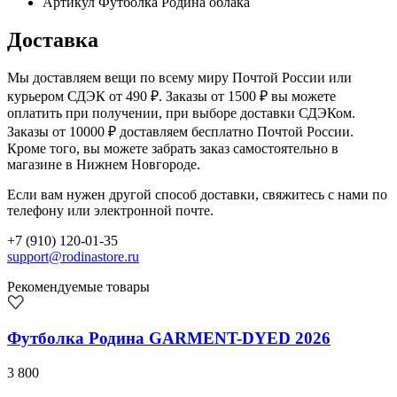
Артикул
Футболка Родина облака
Доставка
Мы доставляем вещи по всему миру Почтой России или
курьером СДЭК от 490 ₽. Заказы от 1500 ₽ вы можете
оплатить при получении, при выборе доставки СДЭКом.
Заказы от 10000 ₽ доставляем бесплатно Почтой России.
Кроме того, вы можете забрать заказ самостоятельно в
магазине в Нижнем Новгороде.
Если вам нужен другой способ доставки, свяжитесь с нами по
телефону или электронной почте.
+7 (910) 120-01-35
support@rodinastore.ru
Рекомендуемые товары
Футболка Родина GARMENT-DYED 2026
3 800