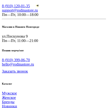
8 (910) 120-01-35
support@rodinastore.ru
Пн—Пт, 10:00—18:00
Магазин в Нижнем Новгороде
ул.Пискунова 9
Пн—Пт, 11:00—21:00
Пошив мерча/опт
8 (910) 399-06-70
hello@rodinastore.ru
Заказать звонок
Каталог
Мужское
Женское
Бренды
Новинки