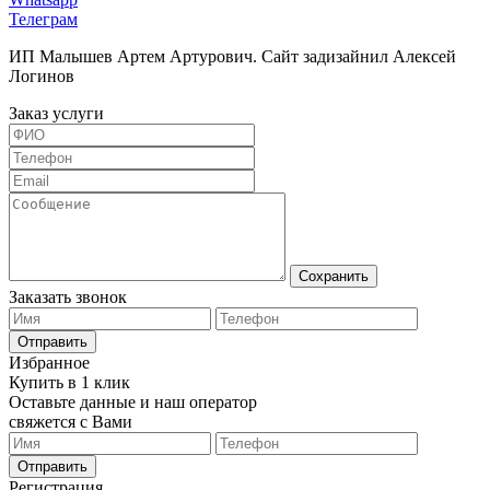
Телеграм
ИП Малышев Артем Артурович. Сайт задизайнил Алексей
Логинов
Заказ услуги
Сохранить
Заказать звонок
Отправить
Избранное
Купить в 1 клик
Оставьте данные и наш оператор
свяжется с Вами
Отправить
Регистрация