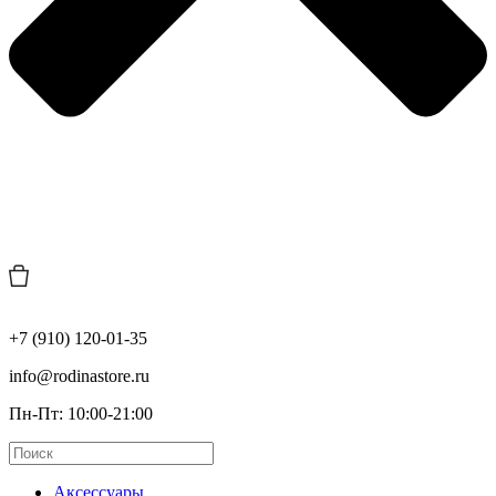
+7 (910) 120-01-35
info@rodinastore.ru
Пн-Пт: 10:00-21:00
Аксессуары