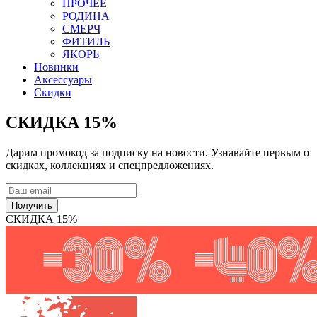
ПРОЧЕЕ
РОДИНА
СМЕРЧ
ФИТИЛЬ
ЯКОРЬ
Новинки
Аксессуары
Скидки
СКИДКА 15%
Дарим промокод за подписку на новости. Узнавайте первым о
скидках, коллекциях и спецпредложениях.
Получить
СКИДКА 15%