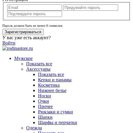
Пароль должен быть не менее 6 символов
Зарегистрироваться
У вас уже есть аккаунт?
Войти
Мужское
Показать все
Аксессуары
Показать все
Кепки и панамы
Косметика
Нижнее белье
Носки
Очки
Прочее
Рюкзаки и сумки
Шапки
Шарфы и перчатки
Одежда