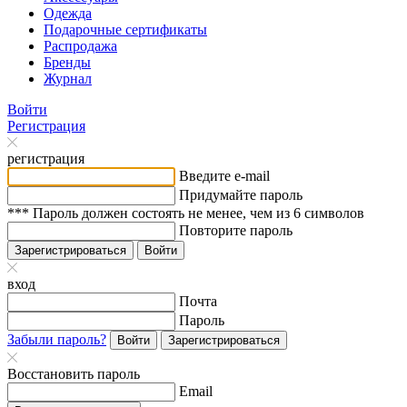
Одежда
Подарочные сертификаты
Распродажа
Бренды
Журнал
Войти
Регистрация
регистрация
Введите e-mail
Придумайте пароль
*** Пароль должен состоять не менее, чем из 6 символов
Повторите пароль
Зарегистрироваться
Войти
вход
Почта
Пароль
Забыли пароль?
Войти
Зарегистрироваться
Восстановить пароль
Email