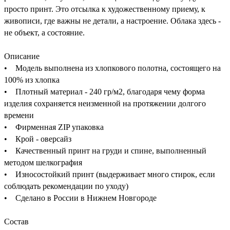
просто принт. Это отсылка к художественному приему, к
живописи, где важны не детали, а настроение. Облака здесь -
не объект, а состояние.
Описание
• Модель выполнена из хлопкового полотна, состоящего на
100% из хлопка
• Плотный материал - 240 гр/м2, благодаря чему форма
изделия сохраняется неизменной на протяжении долгого
времени
• Фирменная ZIP упаковка
• Крой - оверсайз
• Качественный принт на груди и спине, выполненный
методом шелкография
• Износостойкий принт (выдерживает много стирок, если
соблюдать рекомендации по уходу)
• Сделано в России в Нижнем Новгороде
Состав