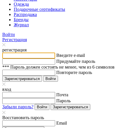
Одежда
Подарочные сертификаты
Распродажа
Бренды
Журнал
Войти
Регистрация
регистрация
Введите e-mail
Придумайте пароль
*** Пароль должен состоять не менее, чем из 6 символов
Повторите пароль
Зарегистрироваться
Войти
вход
Почта
Пароль
Забыли пароль?
Войти
Зарегистрироваться
Восстановить пароль
Email