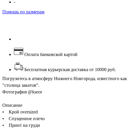
-
Помощь по размерам
Оплата банковской картой
Бесплатная курьерская доставка от 10000 руб.
Погрузитесь в атмосферу Нижнего Новгорода, известного как
"столица закатов".
Фотография @kseor
Описание
• Крой oversized
• Спущенное плечо
• Принт на груди