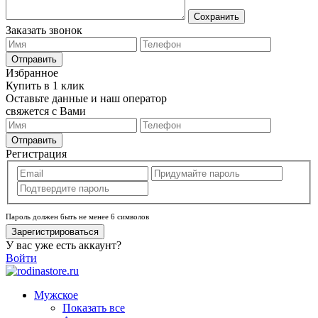
Сохранить
Заказать звонок
Отправить
Избранное
Купить в 1 клик
Оставьте данные и наш оператор
свяжется с Вами
Отправить
Регистрация
Пароль должен быть не менее 6 символов
Зарегистрироваться
У вас уже есть аккаунт?
Войти
Мужское
Показать все