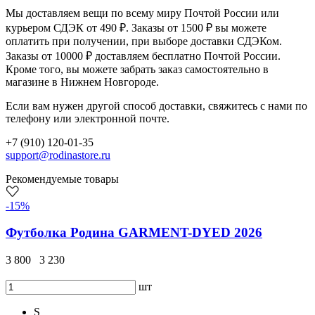
Мы доставляем вещи по всему миру Почтой России или
курьером СДЭК от 490 ₽. Заказы от 1500 ₽ вы можете
оплатить при получении, при выборе доставки СДЭКом.
Заказы от 10000 ₽ доставляем бесплатно Почтой России.
Кроме того, вы можете забрать заказ самостоятельно в
магазине в Нижнем Новгороде.
Если вам нужен другой способ доставки, свяжитесь с нами по
телефону или электронной почте.
+7 (910) 120-01-35
support@rodinastore.ru
Рекомендуемые товары
-15%
Футболка Родина GARMENT-DYED 2026
3 800
3 230
шт
S