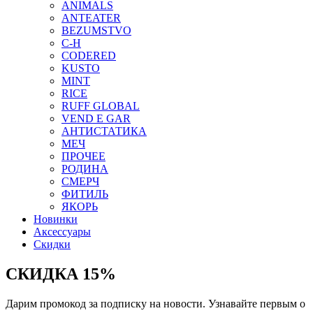
ANIMALS
ANTEATER
BEZUMSTVO
C-H
CODERED
KUSTO
MINT
RICE
RUFF GLOBAL
VEND E GAR
АНТИСТАТИКА
МЕЧ
ПРОЧЕЕ
РОДИНА
СМЕРЧ
ФИТИЛЬ
ЯКОРЬ
Новинки
Аксессуары
Скидки
СКИДКА 15%
Дарим промокод за подписку на новости. Узнавайте первым о