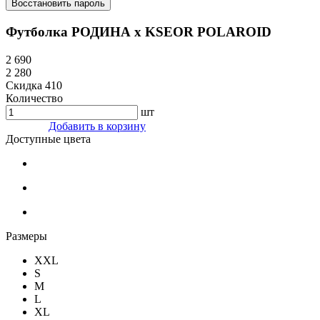
Восстановить пароль
Футболка РОДИНА x KSEOR POLAROID
2 690
2 280
Скидка 410
Количество
шт
Добавить в корзину
Доступные цвета
Размеры
XXL
S
M
L
XL