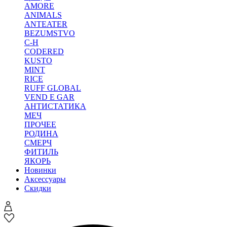
AMORE
ANIMALS
ANTEATER
BEZUMSTVO
C-H
CODERED
KUSTO
MINT
RICE
RUFF GLOBAL
VEND E GAR
АНТИСТАТИКА
МЕЧ
ПРОЧЕЕ
РОДИНА
СМЕРЧ
ФИТИЛЬ
ЯКОРЬ
Новинки
Аксессуары
Скидки