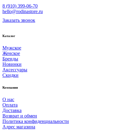
8 (910) 399-06-70
hello@rodinastore.ru
Заказать звонок
Каталог
Мужское
Женское
Бренды
Новинки
Аксессуары
Скидки
Компания
О нас
Оплата
Доставка
Возврат и обмен
Политика конфиденциальности
Адрес магазина