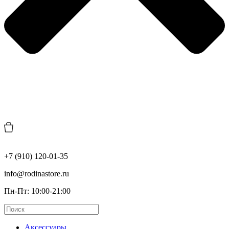
+7 (910) 120-01-35
info@rodinastore.ru
Пн-Пт: 10:00-21:00
Аксессуары