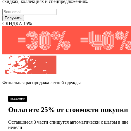
скидках, коллекциях и спецпредложениях.
Получить
СКИДКА 15%
Финальная распродажа
летней одежды
Оплатите 25% от стоимости покупки
Оставшиеся 3 части спишутся автоматически с шагом в две
недели