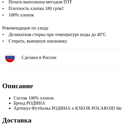
• Печать выполнена методом DTF
• Плотность хлопка 180 гр/м2
• 100% хлопок
Рекомендации по уходу
• Деликатная стирка при температуре воды до 40°C
• Стирать, вывернув наизнанку
Сделано в России
Описание
Состав
100% хлопок
Бренд
РОДИНА
Артикул
Футболка РОДИНА x KSEOR POLAROID lite
Доставка