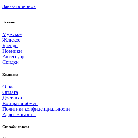
Заказать звонок
Каталог
Мужское
Женское
Бренды
Новинки
Аксессуары
Скидки
Компания
О нас
Оплата
Доставка
Возврат и обмен
Политика конфиденциальности
Адрес магазина
Способы оплаты