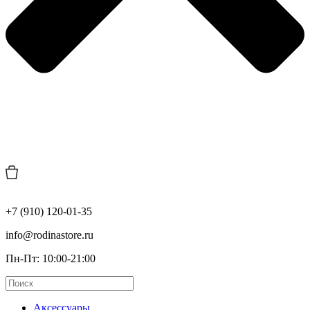
+7 (910) 120-01-35
info@rodinastore.ru
Пн-Пт: 10:00-21:00
Аксессуары