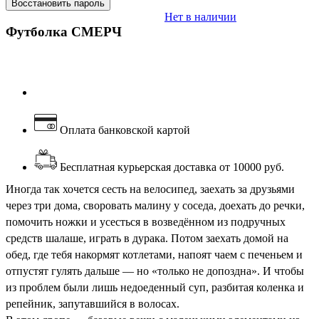
Восстановить пароль
Нет в наличии
Футболка СМЕРЧ
Оплата банковской картой
Бесплатная курьерская доставка от 10000 руб.
Иногда так хочется сесть на велосипед, заехать за друзьями
через три дома, своровать малину у соседа, доехать до речки,
помочить ножки и усесться в возведённом из подручных
средств шалаше, играть в дурака. Потом заехать домой на
обед, где тебя накормят котлетами, напоят чаем с печеньем и
отпустят гулять дальше — но «только не допоздна». И чтобы
из проблем были лишь недоеденный суп, разбитая коленка и
репейник, запутавшийся в волосах.