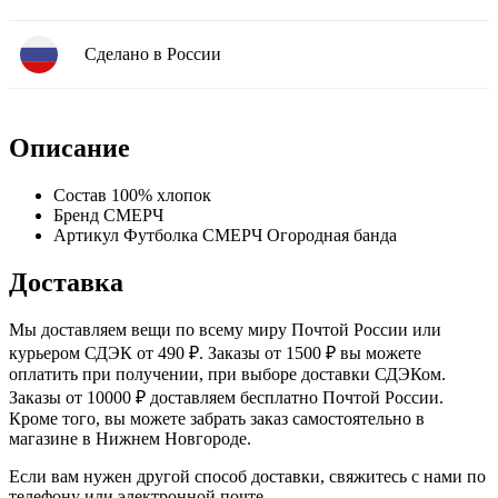
Сделано в России
Описание
Состав
100% хлопок
Бренд
СМЕРЧ
Артикул
Футболка СМЕРЧ Огородная банда
Доставка
Мы доставляем вещи по всему миру Почтой России или
курьером СДЭК от 490 ₽. Заказы от 1500 ₽ вы можете
оплатить при получении, при выборе доставки СДЭКом.
Заказы от 10000 ₽ доставляем бесплатно Почтой России.
Кроме того, вы можете забрать заказ самостоятельно в
магазине в Нижнем Новгороде.
Если вам нужен другой способ доставки, свяжитесь с нами по
телефону или электронной почте.