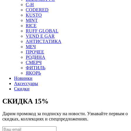
C-H
CODERED
KUSTO
MINT
RICE
RUFF GLOBAL
VEND E GAR
АНТИСТАТИКА
МЕЧ
ПРОЧЕЕ
РОДИНА
СМЕРЧ
ФИТИЛЬ
ЯКОРЬ
Новинки
Аксессуары
Скидки
СКИДКА 15%
Дарим промокод за подписку на новости. Узнавайте первым о
скидках, коллекциях и спецпредложениях.