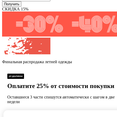
Получить
СКИДКА 15%
Финальная распродажа
летней одежды
Оплатите 25% от стоимости покупки
Оставшиеся 3 части спишутся автоматически с шагом в две
недели
Без процентов и
Как обычная оплата