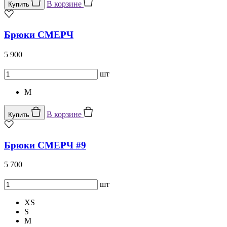
В корзине
Купить
Брюки СМЕРЧ
5 900
шт
M
В корзине
Купить
Брюки СМЕРЧ #9
5 700
шт
XS
S
M