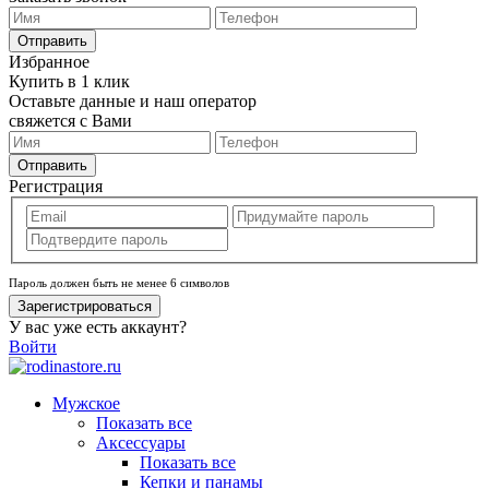
Отправить
Избранное
Купить в 1 клик
Оставьте данные и наш оператор
свяжется с Вами
Отправить
Регистрация
Пароль должен быть не менее 6 символов
Зарегистрироваться
У вас уже есть аккаунт?
Войти
Мужское
Показать все
Аксессуары
Показать все
Кепки и панамы