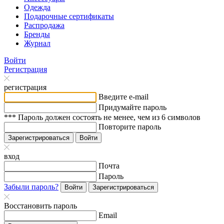
Одежда
Подарочные сертификаты
Распродажа
Бренды
Журнал
Войти
Регистрация
регистрация
Введите e-mail
Придумайте пароль
*** Пароль должен состоять не менее, чем из 6 символов
Повторите пароль
Зарегистрироваться
Войти
вход
Почта
Пароль
Забыли пароль?
Войти
Зарегистрироваться
Восстановить пароль
Email