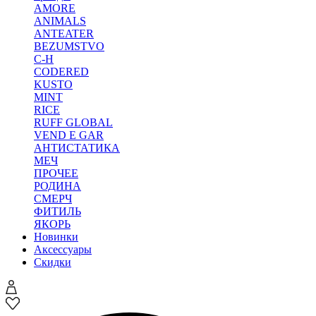
AMORE
ANIMALS
ANTEATER
BEZUMSTVO
C-H
CODERED
KUSTO
MINT
RICE
RUFF GLOBAL
VEND E GAR
АНТИСТАТИКА
МЕЧ
ПРОЧЕЕ
РОДИНА
СМЕРЧ
ФИТИЛЬ
ЯКОРЬ
Новинки
Аксессуары
Скидки