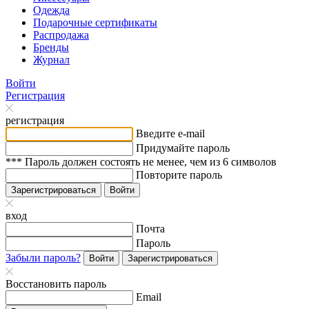
Одежда
Подарочные сертификаты
Распродажа
Бренды
Журнал
Войти
Регистрация
регистрация
Введите e-mail
Придумайте пароль
*** Пароль должен состоять не менее, чем из 6 символов
Повторите пароль
Зарегистрироваться
Войти
вход
Почта
Пароль
Забыли пароль?
Войти
Зарегистрироваться
Восстановить пароль
Email