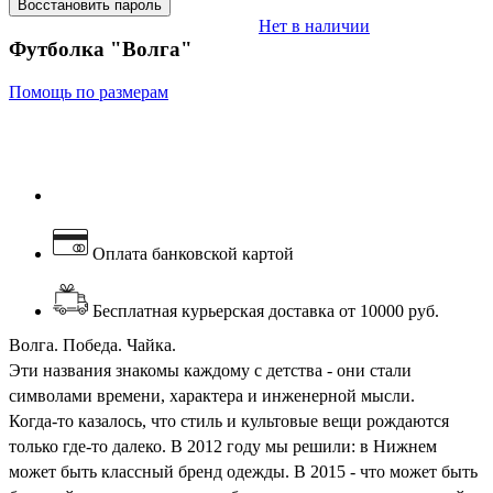
Восстановить пароль
Нет в наличии
Футболка "Волга"
Помощь по размерам
Оплата банковской картой
Бесплатная курьерская доставка от 10000 руб.
Волга. Победа. Чайка.
Эти названия знакомы каждому с детства - они стали
символами времени, характера и инженерной мысли.
Когда-то казалось, что стиль и культовые вещи рождаются
только где-то далеко. В 2012 году мы решили: в Нижнем
может быть классный бренд одежды. В 2015 - что может быть