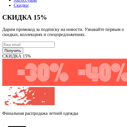
Аксессуары
Скидки
СКИДКА 15%
Дарим промокод за подписку на новости. Узнавайте первым о
скидках, коллекциях и спецпредложениях.
Получить
СКИДКА 15%
Финальная распродажа
летней одежды