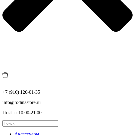
+7 (910) 120-01-35
info@rodinastore.ru
Пн-Пт: 10:00-21:00
Аксессуары