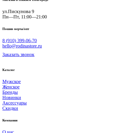
ул.Пискунова 9
Пн—Пт, 11:00—21:00
Пошив мерча/опт
8 (910) 399-06-70
hello@rodinastore.ru
Заказать звонок
Каталог
Мужское
Женское
Бренды
Новинки
Аксессуары
Скидки
Компания
О нас