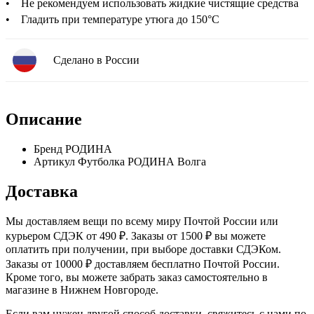
• Не рекомендуем использовать жидкие чистящие средства
• Гладить при температуре утюга до 150°C
Сделано в России
Описание
Бренд
РОДИНА
Артикул
Футболка РОДИНА Волга
Доставка
Мы доставляем вещи по всему миру Почтой России или
курьером СДЭК от 490 ₽. Заказы от 1500 ₽ вы можете
оплатить при получении, при выборе доставки СДЭКом.
Заказы от 10000 ₽ доставляем бесплатно Почтой России.
Кроме того, вы можете забрать заказ самостоятельно в
магазине в Нижнем Новгороде.
Если вам нужен другой способ доставки, свяжитесь с нами по