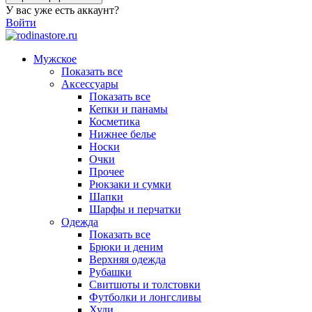
У вас уже есть аккаунт?
Войти
Мужское
Показать все
Аксессуары
Показать все
Кепки и панамы
Косметика
Нижнее белье
Носки
Очки
Прочее
Рюкзаки и сумки
Шапки
Шарфы и перчатки
Одежда
Показать все
Брюки и деним
Верхняя одежда
Рубашки
Свитшоты и толстовки
Футболки и лонгсливы
Худи