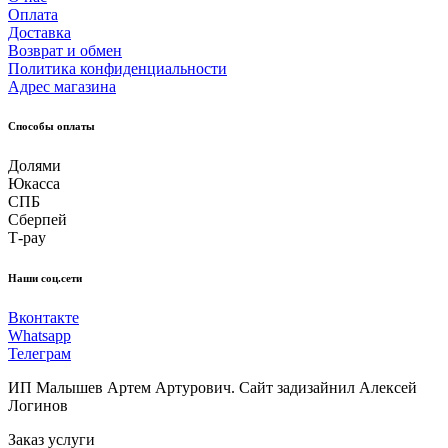
Оплата
Доставка
Возврат и обмен
Политика конфиденциальности
Адрес магазина
Способы оплаты
Долями
Юкасса
СПБ
Сберпей
Т-pay
Наши соц.сети
Вконтакте
Whatsapp
Телеграм
ИП Малышев Артем Артурович. Сайт задизайнил Алексей
Логинов
Заказ услуги