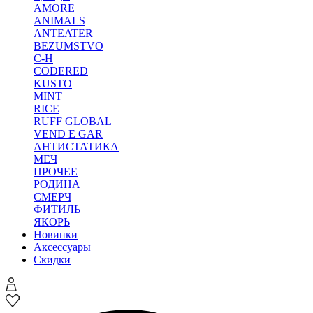
AMORE
ANIMALS
ANTEATER
BEZUMSTVO
C-H
CODERED
KUSTO
MINT
RICE
RUFF GLOBAL
VEND E GAR
АНТИСТАТИКА
МЕЧ
ПРОЧЕЕ
РОДИНА
СМЕРЧ
ФИТИЛЬ
ЯКОРЬ
Новинки
Аксессуары
Скидки