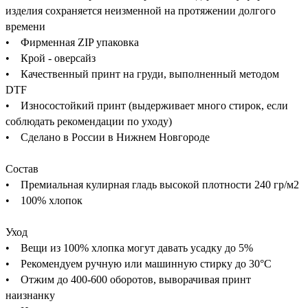
изделия сохраняется неизменной на протяжении долгого
времени
• Фирменная ZIP упаковка
• Крой - оверсайз
• Качественный принт на груди, выполненный методом
DTF
• Износостойкий принт (выдерживает много стирок, если
соблюдать рекомендации по уходу)
• Сделано в России в Нижнем Новгороде
Состав
• Премиальная кулирная гладь высокой плотности 240 гр/м2
• 100% хлопок
Уход
• Вещи из 100% хлопка могут давать усадку до 5%
• Рекомендуем ручную или машинную стирку до 30°C
• Отжим до 400-600 оборотов, выворачивая принт
наизнанку