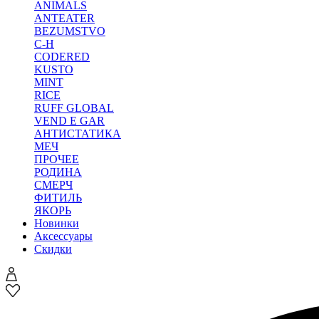
ANIMALS
ANTEATER
BEZUMSTVO
C-H
CODERED
KUSTO
MINT
RICE
RUFF GLOBAL
VEND E GAR
АНТИСТАТИКА
МЕЧ
ПРОЧЕЕ
РОДИНА
СМЕРЧ
ФИТИЛЬ
ЯКОРЬ
Новинки
Аксессуары
Скидки