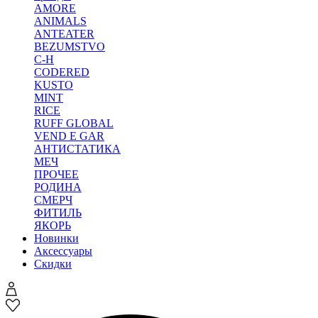
AMORE
ANIMALS
ANTEATER
BEZUMSTVO
C-H
CODERED
KUSTO
MINT
RICE
RUFF GLOBAL
VEND E GAR
АНТИСТАТИКА
МЕЧ
ПРОЧЕЕ
РОДИНА
СМЕРЧ
ФИТИЛЬ
ЯКОРЬ
Новинки
Аксессуары
Скидки