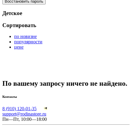
Восстановить пароль
Детское
Сортировать
по новизне
популярности
цене
По вашему запросу ничего не найдено.
Контакты
8 (910) 120-01-35
support@rodinastore.ru
Пн—Пт, 10:00—18:00