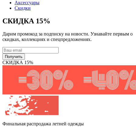
Аксессуары
Скидки
СКИДКА 15%
Дарим промокод за подписку на новости. Узнавайте первым о
скидках, коллекциях и спецпредложениях.
Получить
СКИДКА 15%
Финальная распродажа
летней одежды