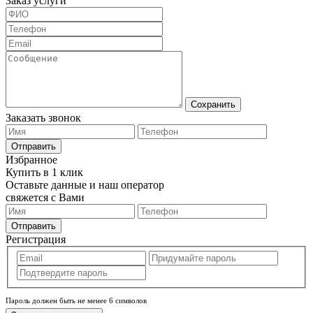
Заказ услуги
Сохранить
Заказать звонок
Отправить
Избранное
Купить в 1 клик
Оставьте данные и наш оператор
свяжется с Вами
Отправить
Регистрация
Пароль должен быть не менее 6 символов