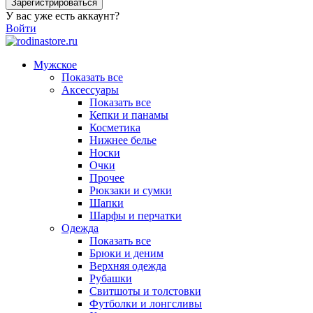
Зарегистрироваться
У вас уже есть аккаунт?
Войти
Мужское
Показать все
Аксессуары
Показать все
Кепки и панамы
Косметика
Нижнее белье
Носки
Очки
Прочее
Рюкзаки и сумки
Шапки
Шарфы и перчатки
Одежда
Показать все
Брюки и деним
Верхняя одежда
Рубашки
Свитшоты и толстовки
Футболки и лонгсливы