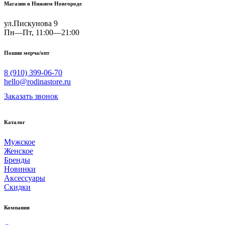
Магазин в Нижнем Новгороде
ул.Пискунова 9
Пн—Пт, 11:00—21:00
Пошив мерча/опт
8 (910) 399-06-70
hello@rodinastore.ru
Заказать звонок
Каталог
Мужское
Женское
Бренды
Новинки
Аксессуары
Скидки
Компания