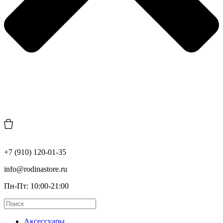
+7 (910) 120-01-35
info@rodinastore.ru
Пн-Пт: 10:00-21:00
Аксессуары