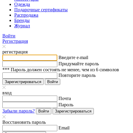
Одежда
Подарочные сертификаты
Распродажа
Бренды
Журнал
Войти
Регистрация
регистрация
Введите e-mail
Придумайте пароль
*** Пароль должен состоять не менее, чем из 6 символов
Повторите пароль
Зарегистрироваться
Войти
вход
Почта
Пароль
Забыли пароль?
Войти
Зарегистрироваться
Восстановить пароль
Email