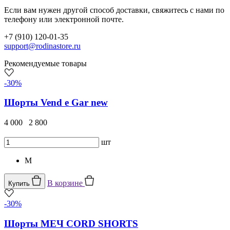
Если вам нужен другой способ доставки, свяжитесь с нами по
телефону или электронной почте.
+7 (910) 120-01-35
support@rodinastore.ru
Рекомендуемые товары
-30%
Шорты Vend e Gar new
4 000
2 800
шт
M
В корзине
Купить
-30%
Шорты МЕЧ CORD SHORTS