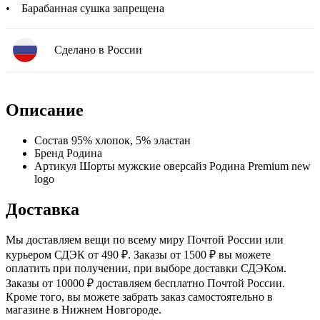
• Барабанная сушка запрещена
Сделано в России
Описание
Состав
95% хлопок, 5% эластан
Бренд
Родина
Артикул
Шорты мужские оверсайз Родина Premium new
logo
Доставка
Мы доставляем вещи по всему миру Почтой России или
курьером СДЭК от 490 ₽. Заказы от 1500 ₽ вы можете
оплатить при получении, при выборе доставки СДЭКом.
Заказы от 10000 ₽ доставляем бесплатно Почтой России.
Кроме того, вы можете забрать заказ самостоятельно в
магазине в Нижнем Новгороде.