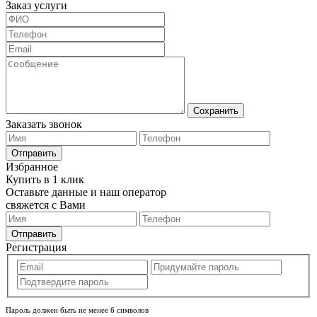
Заказ услуги
Сохранить
Заказать звонок
Отправить
Избранное
Купить в 1 клик
Оставьте данные и наш оператор
свяжется с Вами
Отправить
Регистрация
Пароль должен быть не менее 6 символов