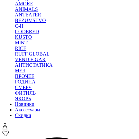
AMORE
ANIMALS
ANTEATER
BEZUMSTVO
C-H
CODERED
KUSTO
MINT
RICE
RUFF GLOBAL
VEND E GAR
АНТИСТАТИКА
МЕЧ
ПРОЧЕЕ
РОДИНА
СМЕРЧ
ФИТИЛЬ
ЯКОРЬ
Новинки
Аксессуары
Скидки