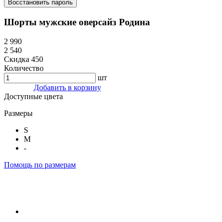
Восстановить пароль
Шорты мужские оверсайз Родина
2 990
2 540
Скидка 450
Количество
шт
Добавить в корзину
Доступные цвета
Размеры
S
M
-
Помощь по размерам