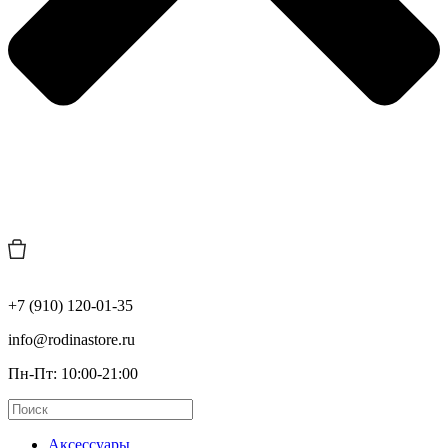
+7 (910) 120-01-35
info@rodinastore.ru
Пн-Пт: 10:00-21:00
Аксессуары