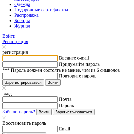
Одежда
Подарочные сертификаты
Распродажа
Бренды
Журнал
Войти
Регистрация
регистрация
Введите e-mail
Придумайте пароль
*** Пароль должен состоять не менее, чем из 6 символов
Повторите пароль
Зарегистрироваться
Войти
вход
Почта
Пароль
Забыли пароль?
Войти
Зарегистрироваться
Восстановить пароль
Email