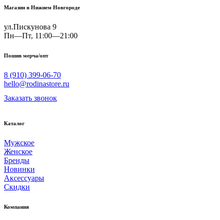
Магазин в Нижнем Новгороде
ул.Пискунова 9
Пн—Пт, 11:00—21:00
Пошив мерча/опт
8 (910) 399-06-70
hello@rodinastore.ru
Заказать звонок
Каталог
Мужское
Женское
Бренды
Новинки
Аксессуары
Скидки
Компания