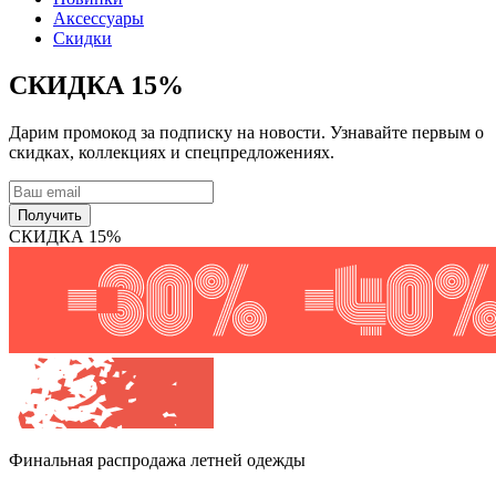
Аксессуары
Скидки
СКИДКА 15%
Дарим промокод за подписку на новости. Узнавайте первым о
скидках, коллекциях и спецпредложениях.
Получить
СКИДКА 15%
Финальная распродажа
летней одежды