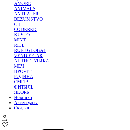
AMORE
ANIMALS
ANTEATER
BEZUMSTVO
C-H
CODERED
KUSTO
MINT
RICE
RUFF GLOBAL
VEND E GAR
АНТИСТАТИКА
МЕЧ
ПРОЧЕЕ
РОДИНА
СМЕРЧ
ФИТИЛЬ
ЯКОРЬ
Новинки
Аксессуары
Скидки