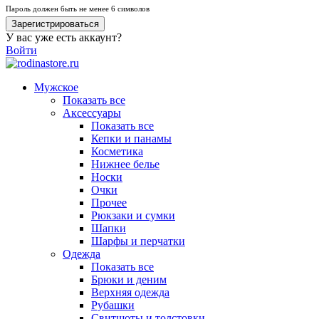
Пароль должен быть не менее 6 символов
Зарегистрироваться
У вас уже есть аккаунт?
Войти
Мужское
Показать все
Аксессуары
Показать все
Кепки и панамы
Косметика
Нижнее белье
Носки
Очки
Прочее
Рюкзаки и сумки
Шапки
Шарфы и перчатки
Одежда
Показать все
Брюки и деним
Верхняя одежда
Рубашки
Свитшоты и толстовки