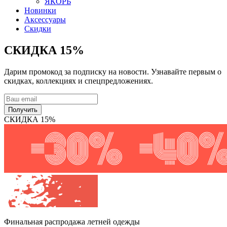
ЯКОРЬ
Новинки
Аксессуары
Скидки
СКИДКА 15%
Дарим промокод за подписку на новости. Узнавайте первым о
скидках, коллекциях и спецпредложениях.
Получить
СКИДКА 15%
Финальная распродажа
летней одежды