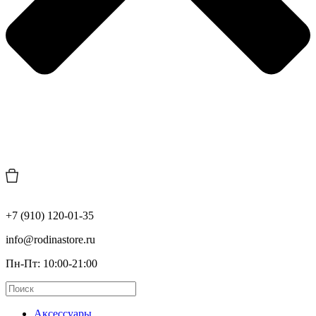
+7 (910) 120-01-35
info@rodinastore.ru
Пн-Пт: 10:00-21:00
Аксессуары