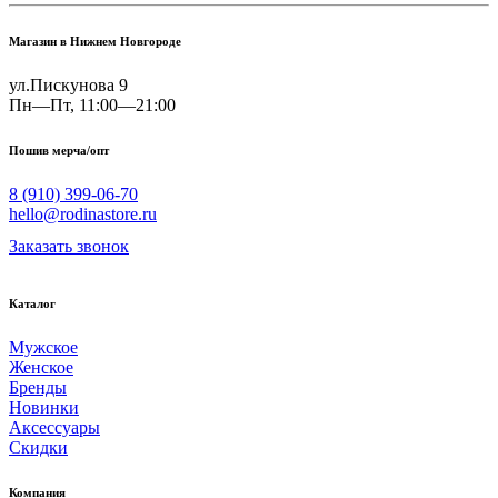
Магазин в Нижнем Новгороде
ул.Пискунова 9
Пн—Пт, 11:00—21:00
Пошив мерча/опт
8 (910) 399-06-70
hello@rodinastore.ru
Заказать звонок
Каталог
Мужское
Женское
Бренды
Новинки
Аксессуары
Скидки
Компания