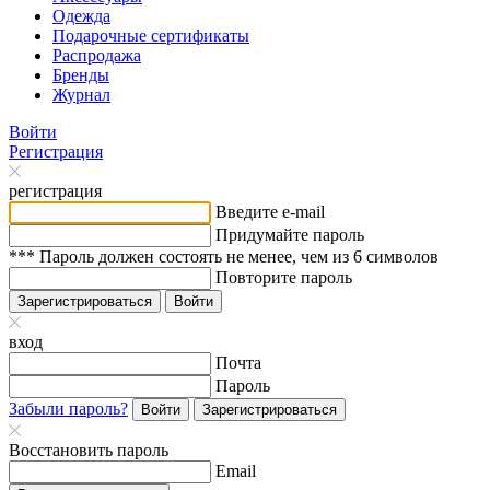
Одежда
Подарочные сертификаты
Распродажа
Бренды
Журнал
Войти
Регистрация
регистрация
Введите e-mail
Придумайте пароль
*** Пароль должен состоять не менее, чем из 6 символов
Повторите пароль
Зарегистрироваться
Войти
вход
Почта
Пароль
Забыли пароль?
Войти
Зарегистрироваться
Восстановить пароль
Email