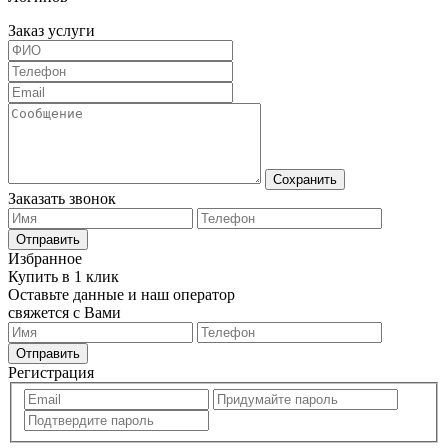
Заказ услуги
Сохранить
Заказать звонок
Отправить
Избранное
Купить в 1 клик
Оставьте данные и наш оператор
свяжется с Вами
Отправить
Регистрация