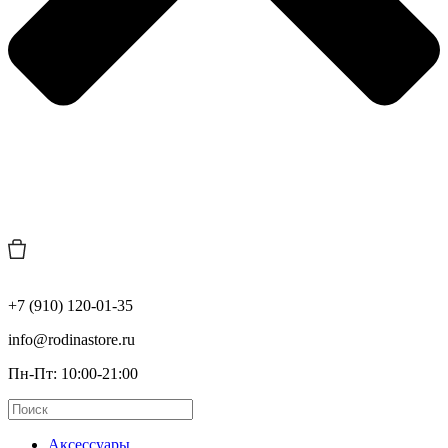
+7 (910) 120-01-35
info@rodinastore.ru
Пн-Пт: 10:00-21:00
Аксессуары