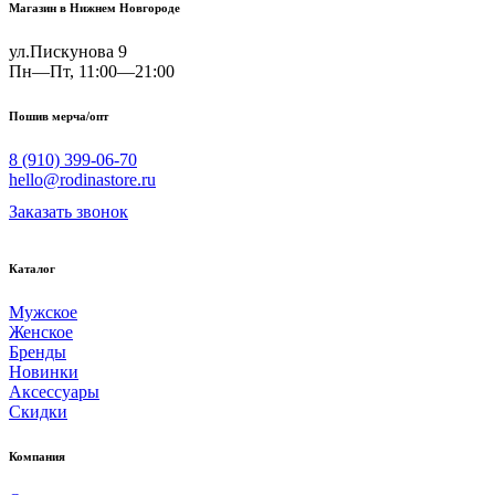
Магазин в Нижнем Новгороде
ул.Пискунова 9
Пн—Пт, 11:00—21:00
Пошив мерча/опт
8 (910) 399-06-70
hello@rodinastore.ru
Заказать звонок
Каталог
Мужское
Женское
Бренды
Новинки
Аксессуары
Скидки
Компания