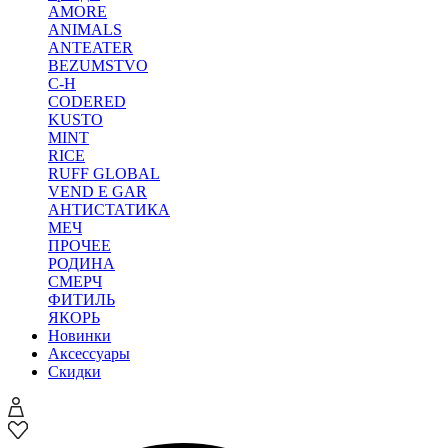
AMORE
ANIMALS
ANTEATER
BEZUMSTVO
C-H
CODERED
KUSTO
MINT
RICE
RUFF GLOBAL
VEND E GAR
АНТИСТАТИКА
МЕЧ
ПРОЧЕЕ
РОДИНА
СМЕРЧ
ФИТИЛЬ
ЯКОРЬ
Новинки
Аксессуары
Скидки