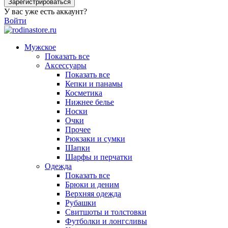
Зарегистрироваться
У вас уже есть аккаунт?
Войти
Мужское
Показать все
Аксессуары
Показать все
Кепки и панамы
Косметика
Нижнее белье
Носки
Очки
Прочее
Рюкзаки и сумки
Шапки
Шарфы и перчатки
Одежда
Показать все
Брюки и деним
Верхняя одежда
Рубашки
Свитшоты и толстовки
Футболки и лонгсливы