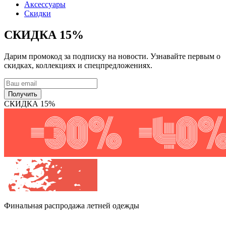
Аксессуары
Скидки
СКИДКА 15%
Дарим промокод за подписку на новости. Узнавайте первым о
скидках, коллекциях и спецпредложениях.
Получить
СКИДКА 15%
Финальная распродажа
летней одежды