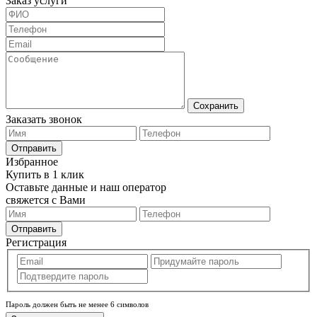
Заказ услуги
Сохранить
Заказать звонок
Отправить
Избранное
Купить в 1 клик
Оставьте данные и наш оператор
свяжется с Вами
Отправить
Регистрация
Пароль должен быть не менее 6 символов