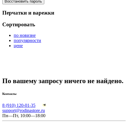
Восстановить пароль
Перчатки и варежки
Сортировать
по новизне
популярности
цене
По вашему запросу ничего не найдено.
Контакты
8 (910) 120-01-35
support@rodinastore.ru
Пн—Пт, 10:00—18:00