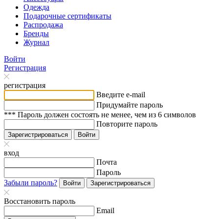
Одежда
Подарочные сертификаты
Распродажа
Бренды
Журнал
Войти
Регистрация
регистрация
Введите e-mail
Придумайте пароль
*** Пароль должен состоять не менее, чем из 6 символов
Повторите пароль
Зарегистрироваться
Войти
вход
Почта
Пароль
Забыли пароль?
Войти
Зарегистрироваться
Восстановить пароль
Email