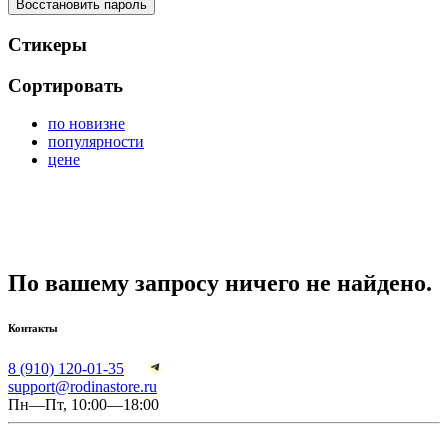
Восстановить пароль
Стикеры
Сортировать
по новизне
популярности
цене
По вашему запросу ничего не найдено.
Контакты
8 (910) 120-01-35
support@rodinastore.ru
Пн—Пт, 10:00—18:00