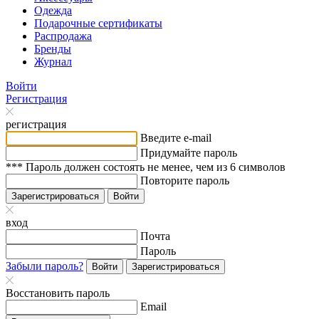
Одежда
Подарочные сертификаты
Распродажа
Бренды
Журнал
Войти
Регистрация
регистрация
Введите e-mail
Придумайте пароль
*** Пароль должен состоять не менее, чем из 6 символов
Повторите пароль
Зарегистрироваться
Войти
вход
Почта
Пароль
Забыли пароль?
Войти
Зарегистрироваться
Восстановить пароль
Email