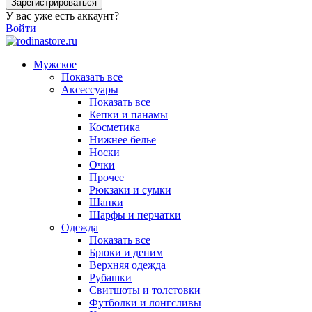
Зарегистрироваться
У вас уже есть аккаунт?
Войти
Мужское
Показать все
Аксессуары
Показать все
Кепки и панамы
Косметика
Нижнее белье
Носки
Очки
Прочее
Рюкзаки и сумки
Шапки
Шарфы и перчатки
Одежда
Показать все
Брюки и деним
Верхняя одежда
Рубашки
Свитшоты и толстовки
Футболки и лонгсливы