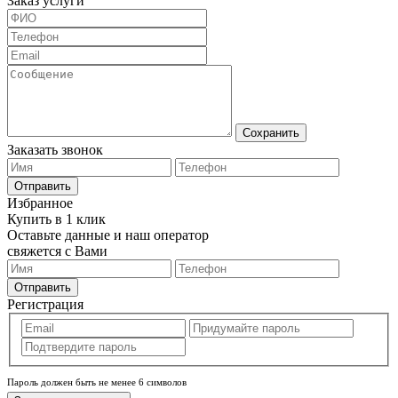
Заказ услуги
Сохранить
Заказать звонок
Отправить
Избранное
Купить в 1 клик
Оставьте данные и наш оператор
свяжется с Вами
Отправить
Регистрация
Пароль должен быть не менее 6 символов