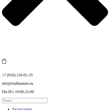
+7 (910) 120-01-35
info@rodinastore.ru
Пн-Пт: 10:00-21:00
Аксессуары