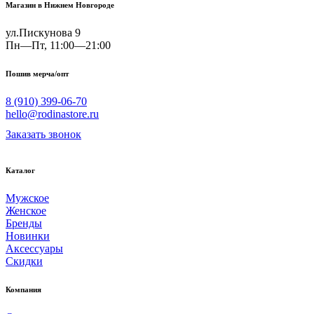
Магазин в Нижнем Новгороде
ул.Пискунова 9
Пн—Пт, 11:00—21:00
Пошив мерча/опт
8 (910) 399-06-70
hello@rodinastore.ru
Заказать звонок
Каталог
Мужское
Женское
Бренды
Новинки
Аксессуары
Скидки
Компания