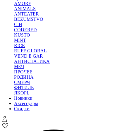
AMORE
ANIMALS
ANTEATER
BEZUMSTVO
C-H
CODERED
KUSTO
MINT
RICE
RUFF GLOBAL
VEND E GAR
АНТИСТАТИКА
МЕЧ
ПРОЧЕЕ
РОДИНА
СМЕРЧ
ФИТИЛЬ
ЯКОРЬ
Новинки
Аксессуары
Скидки