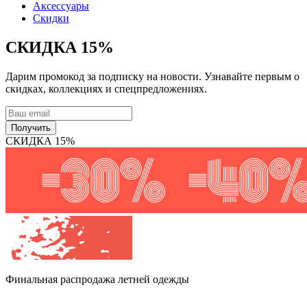
Аксессуары
Скидки
СКИДКА 15%
Дарим промокод за подписку на новости. Узнавайте первым о
скидках, коллекциях и спецпредложениях.
Получить
СКИДКА 15%
Финальная распродажа
летней одежды