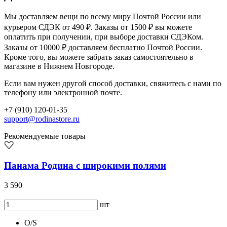
Мы доставляем вещи по всему миру Почтой России или
курьером СДЭК от 490 ₽. Заказы от 1500 ₽ вы можете
оплатить при получении, при выборе доставки СДЭКом.
Заказы от 10000 ₽ доставляем бесплатно Почтой России.
Кроме того, вы можете забрать заказ самостоятельно в
магазине в Нижнем Новгороде.
Если вам нужен другой способ доставки, свяжитесь с нами по
телефону или электронной почте.
+7 (910) 120-01-35
support@rodinastore.ru
Рекомендуемые товары
Панама Родина с широкими полями
3 590
шт
O/S