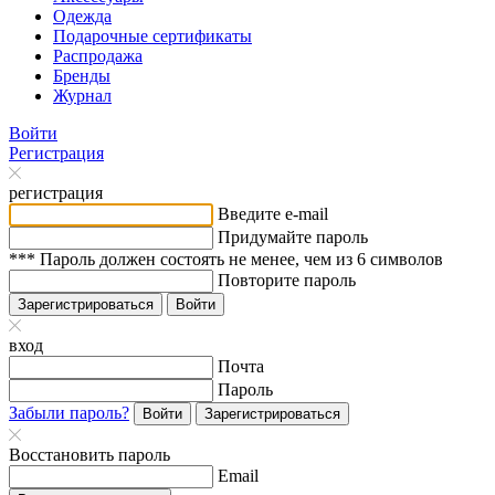
Одежда
Подарочные сертификаты
Распродажа
Бренды
Журнал
Войти
Регистрация
регистрация
Введите e-mail
Придумайте пароль
*** Пароль должен состоять не менее, чем из 6 символов
Повторите пароль
Зарегистрироваться
Войти
вход
Почта
Пароль
Забыли пароль?
Войти
Зарегистрироваться
Восстановить пароль
Email