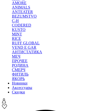
AMORE
ANIMALS
ANTEATER
BEZUMSTVO
C-H
CODERED
KUSTO
MINT
RICE
RUFF GLOBAL
VEND E GAR
АНТИСТАТИКА
МЕЧ
ПРОЧЕЕ
РОДИНА
СМЕРЧ
ФИТИЛЬ
ЯКОРЬ
Новинки
Аксессуары
Скидки