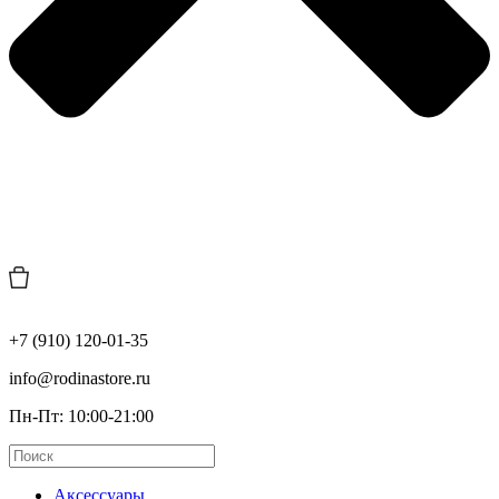
+7 (910) 120-01-35
info@rodinastore.ru
Пн-Пт: 10:00-21:00
Аксессуары