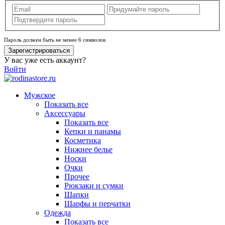
Пароль должен быть не менее 6 символов
Зарегистрироваться
У вас уже есть аккаунт?
Войти
Мужское
Показать все
Аксессуары
Показать все
Кепки и панамы
Косметика
Нижнее белье
Носки
Очки
Прочее
Рюкзаки и сумки
Шапки
Шарфы и перчатки
Одежда
Показать все