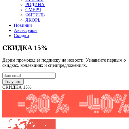
РОДИНА
СМЕРЧ
ФИТИЛЬ
ЯКОРЬ
Новинки
Аксессуары
Скидки
СКИДКА 15%
Дарим промокод за подписку на новости. Узнавайте первым о
скидках, коллекциях и спецпредложениях.
Получить
СКИДКА 15%