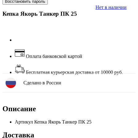
Восстановить пароль
Нет в наличии
Кепка Якорь Танкер ПК 25
Оплата банковской картой
Бесплатная курьерская доставка от 10000 руб.
Сделано в России
Описание
Артикул
Кепка Якорь Танкер ПК 25
Доставка