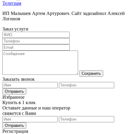
Телеграм
ИП Малышев Артем Артурович. Сайт задизайнил Алексей
Логинов
Заказ услуги
Сохранить
Заказать звонок
Отправить
Избранное
Купить в 1 клик
Оставьте данные и наш оператор
свяжется с Вами
Отправить
Регистрация