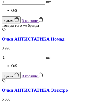
шт
O/S
В корзине
Купить
Товары того же бренда
Очки АНТИСТАТИКА Номад
3 990
шт
O/S
В корзине
Купить
Очки АНТИСТАТИКА Электро
5 000