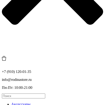
+7 (910) 120-01-35
info@rodinastore.ru
Пн-Пт: 10:00-21:00
Аксессуары