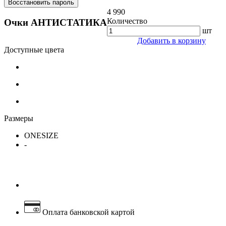
Восстановить пароль
4 990
Количество
Очки АНТИСТАТИКА
шт
Добавить в корзину
Доступные цвета
Размеры
ONESIZE
-
Оплата банковской картой