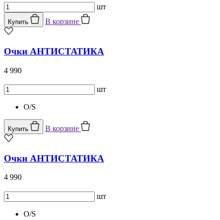
шт
В корзине
Купить
Очки АНТИСТАТИКА
4 990
шт
O/S
В корзине
Купить
Очки АНТИСТАТИКА
4 990
шт
O/S