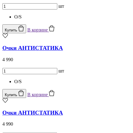
шт
O/S
В корзине
Купить
Очки АНТИСТАТИКА
4 990
шт
O/S
В корзине
Купить
Очки АНТИСТАТИКА
4 990