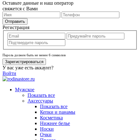
Оставьте данные и наш оператор
свяжется с Вами
Отправить
Регистрация
Пароль должен быть не менее 6 символов
Зарегистрироваться
У вас уже есть аккаунт?
Войти
Мужское
Показать все
Аксессуары
Показать все
Кепки и панамы
Косметика
Нижнее белье
Носки
Очки