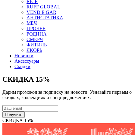
RICE
RUFF GLOBAL
VEND E GAR
АНТИСТАТИКА
МЕЧ
ПРОЧЕЕ
РОДИНА
СМЕРЧ
ФИТИЛЬ
ЯКОРЬ
Новинки
Аксессуары
Скидки
СКИДКА 15%
Дарим промокод за подписку на новости. Узнавайте первым о
скидках, коллекциях и спецпредложениях.
Получить
СКИДКА 15%