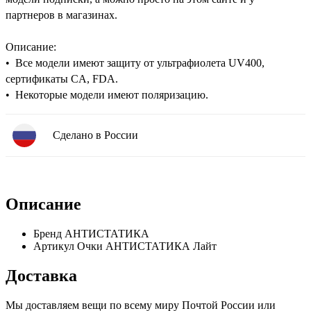
партнеров в магазинах.
Описание:
• Все модели имеют защиту от ультрафиолета UV400,
сертификаты CA, FDA.
• Некоторые модели имеют поляризацию.
Сделано в России
Описание
Бренд
АНТИСТАТИКА
Артикул
Очки АНТИСТАТИКА Лайт
Доставка
Мы доставляем вещи по всему миру Почтой России или