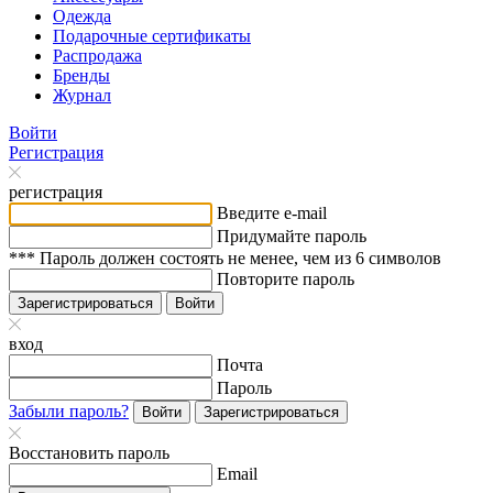
Одежда
Подарочные сертификаты
Распродажа
Бренды
Журнал
Войти
Регистрация
регистрация
Введите e-mail
Придумайте пароль
*** Пароль должен состоять не менее, чем из 6 символов
Повторите пароль
Зарегистрироваться
Войти
вход
Почта
Пароль
Забыли пароль?
Войти
Зарегистрироваться
Восстановить пароль
Email