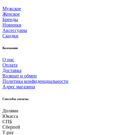
Мужское
Женское
Бренды
Новинки
Аксессуары
Скидки
Компания
О нас
Оплата
Доставка
Возврат и обмен
Политика конфиденциальности
Адрес магазина
Способы оплаты
Долями
Юкасса
СПБ
Сберпей
Т-pay