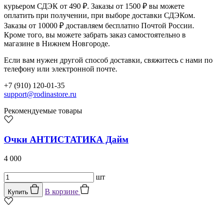
курьером СДЭК от 490 ₽. Заказы от 1500 ₽ вы можете
оплатить при получении, при выборе доставки СДЭКом.
Заказы от 10000 ₽ доставляем бесплатно Почтой России.
Кроме того, вы можете забрать заказ самостоятельно в
магазине в Нижнем Новгороде.
Если вам нужен другой способ доставки, свяжитесь с нами по
телефону или электронной почте.
+7 (910) 120-01-35
support@rodinastore.ru
Рекомендуемые товары
Очки АНТИСТАТИКА Дайм
4 000
шт
В корзине
Купить