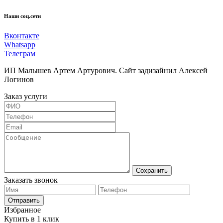
Наши соц.сети
Вконтакте
Whatsapp
Телеграм
ИП Малышев Артем Артурович. Сайт задизайнил Алексей
Логинов
Заказ услуги
Сохранить
Заказать звонок
Отправить
Избранное
Купить в 1 клик