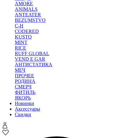
AMORE
ANIMALS
ANTEATER
BEZUMSTVO
C-H
CODERED
KUSTO
MINT
RICE
RUFF GLOBAL
VEND E GAR
АНТИСТАТИКА
МЕЧ
ПРОЧЕЕ
РОДИНА
СМЕРЧ
ФИТИЛЬ
ЯКОРЬ
Новинки
Аксессуары
Скидки