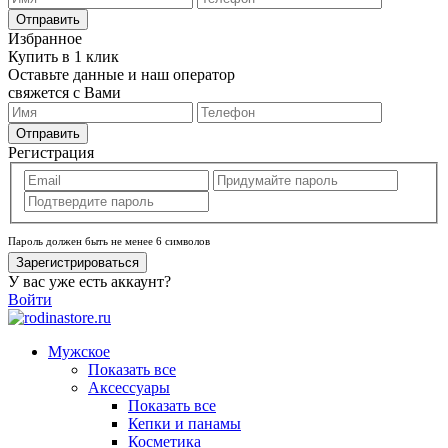
Отправить
Избранное
Купить в 1 клик
Оставьте данные и наш оператор
свяжется с Вами
Отправить
Регистрация
Пароль должен быть не менее 6 символов
Зарегистрироваться
У вас уже есть аккаунт?
Войти
Мужское
Показать все
Аксессуары
Показать все
Кепки и панамы
Косметика