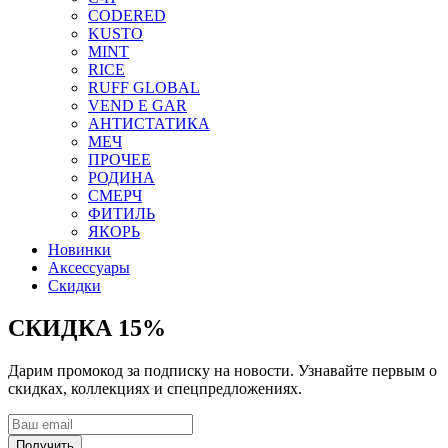
CODERED
KUSTO
MINT
RICE
RUFF GLOBAL
VEND E GAR
АНТИСТАТИКА
МЕЧ
ПРОЧЕЕ
РОДИНА
СМЕРЧ
ФИТИЛЬ
ЯКОРЬ
Новинки
Аксессуары
Скидки
СКИДКА 15%
Дарим промокод за подписку на новости. Узнавайте первым о
скидках, коллекциях и спецпредложениях.
Получить