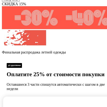
СКИДКА 15%
Финальная распродажа
летней одежды
Оплатите 25% от стоимости покупки
Оставшиеся 3 части спишутся автоматически с шагом в две
недели
Без процентов и
Как обычная оплата
комиссий
картой