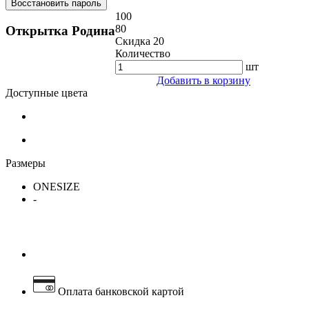
Восстановить пароль
100
80
Открытка Родина
Скидка 20
Количество
шт
Добавить в корзину
Доступные цвета
Размеры
ONESIZE
-
Оплата банковской картой