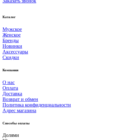
Заказать звонок
Каталог
Мужское
Женское
Бренды
Новинки
Аксессуары
Скидки
Компания
О нас
Оплата
Доставка
Возврат и обмен
Политика конфиденциальности
Адрес магазина
Способы оплаты
Долями