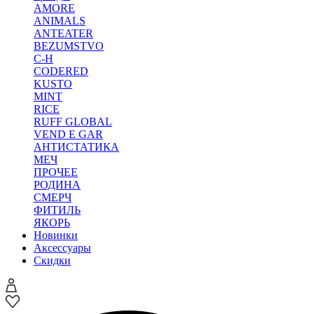
AMORE
ANIMALS
ANTEATER
BEZUMSTVO
C-H
CODERED
KUSTO
MINT
RICE
RUFF GLOBAL
VEND E GAR
АНТИСТАТИКА
МЕЧ
ПРОЧЕЕ
РОДИНА
СМЕРЧ
ФИТИЛЬ
ЯКОРЬ
Новинки
Аксессуары
Скидки