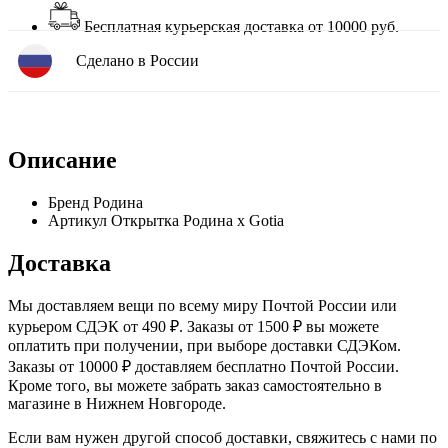
Бесплатная курьерская доставка от 10000 руб.
Сделано в России
Описание
Бренд
Родина
Артикул
Открытка Родина x Gotia
Доставка
Мы доставляем вещи по всему миру Почтой России или
курьером СДЭК от 490 ₽. Заказы от 1500 ₽ вы можете
оплатить при получении, при выборе доставки СДЭКом.
Заказы от 10000 ₽ доставляем бесплатно Почтой России.
Кроме того, вы можете забрать заказ самостоятельно в
магазине в Нижнем Новгороде.
Если вам нужен другой способ доставки, свяжитесь с нами по