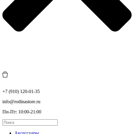
+7 (910) 120-01-35
info@rodinastore.ru
Пн-Пт: 10:00-21:00
Аксессуары