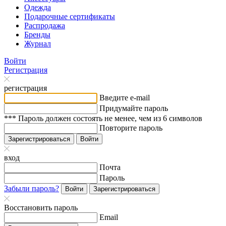
Одежда
Подарочные сертификаты
Распродажа
Бренды
Журнал
Войти
Регистрация
регистрация
Введите e-mail
Придумайте пароль
*** Пароль должен состоять не менее, чем из 6 символов
Повторите пароль
Зарегистрироваться
Войти
вход
Почта
Пароль
Забыли пароль?
Войти
Зарегистрироваться
Восстановить пароль
Email