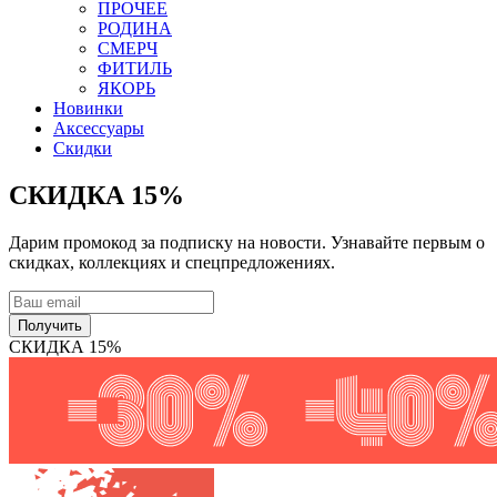
ПРОЧЕЕ
РОДИНА
СМЕРЧ
ФИТИЛЬ
ЯКОРЬ
Новинки
Аксессуары
Скидки
СКИДКА 15%
Дарим промокод за подписку на новости. Узнавайте первым о
скидках, коллекциях и спецпредложениях.
Получить
СКИДКА 15%