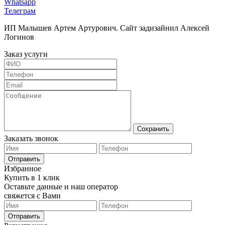
Whatsapp
Телеграм
ИП Малышев Артем Артурович. Сайт задизайнил Алексей
Логинов
Заказ услуги
Сохранить
Заказать звонок
Отправить
Избранное
Купить в 1 клик
Оставьте данные и наш оператор
свяжется с Вами
Отправить