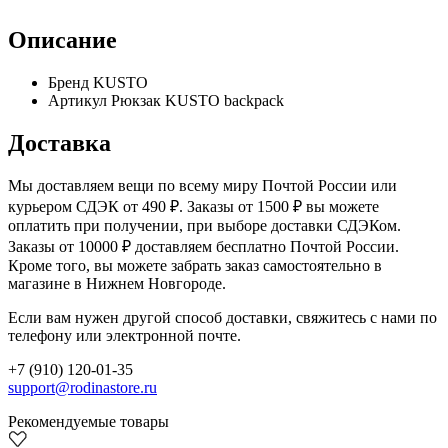
Описание
Бренд
KUSTO
Артикул
Рюкзак KUSTO backpack
Доставка
Мы доставляем вещи по всему миру Почтой России или
курьером СДЭК от 490 ₽. Заказы от 1500 ₽ вы можете
оплатить при получении, при выборе доставки СДЭКом.
Заказы от 10000 ₽ доставляем бесплатно Почтой России.
Кроме того, вы можете забрать заказ самостоятельно в
магазине в Нижнем Новгороде.
Если вам нужен другой способ доставки, свяжитесь с нами по
телефону или электронной почте.
+7 (910) 120-01-35
support@rodinastore.ru
Рекомендуемые товары