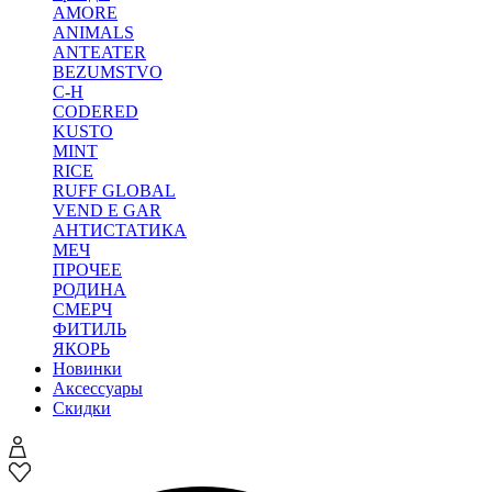
AMORE
ANIMALS
ANTEATER
BEZUMSTVO
C-H
CODERED
KUSTO
MINT
RICE
RUFF GLOBAL
VEND E GAR
АНТИСТАТИКА
МЕЧ
ПРОЧЕЕ
РОДИНА
СМЕРЧ
ФИТИЛЬ
ЯКОРЬ
Новинки
Аксессуары
Скидки