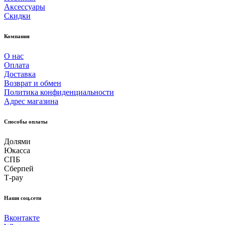
Аксессуары
Скидки
Компания
О нас
Оплата
Доставка
Возврат и обмен
Политика конфиденциальности
Адрес магазина
Способы оплаты
Долями
Юкасса
СПБ
Сберпей
Т-pay
Наши соц.сети
Вконтакте