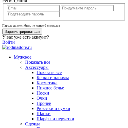
Регистрация
Пароль должен быть не менее 6 символов
Зарегистрироваться
У вас уже есть аккаунт?
Войти
Мужское
Показать все
Аксессуары
Показать все
Кепки и панамы
Косметика
Нижнее белье
Носки
Очки
Прочее
Рюкзаки и сумки
Шапки
Шарфы и перчатки
Одежда