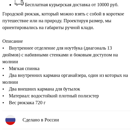
Бесплатная курьерская доставка от 10000 руб.
Городской рюкзак, который можно взять с собой в короткое
путешествие или на природу. Проектируя размер, мы
ориентировались на габариты ручной клади.
Описание
• Внутреннее отделение для ноутбука (диагональ 13
дюймов) с набивными стенками и боковым доступом на
молнии
• Мягкая спинка
• Два внутренних кармана органайзера, один из которых на
молнии
• Два внешних кармана для бутылок
• Материал: водостойкий плотный полиэстер
• Вес рюкзака 720 г
Сделано в России