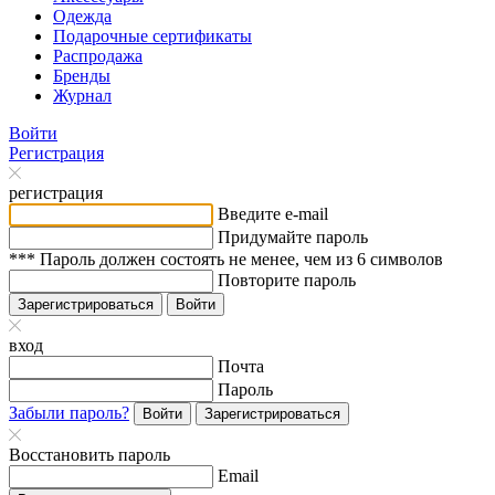
Одежда
Подарочные сертификаты
Распродажа
Бренды
Журнал
Войти
Регистрация
регистрация
Введите e-mail
Придумайте пароль
*** Пароль должен состоять не менее, чем из 6 символов
Повторите пароль
Зарегистрироваться
Войти
вход
Почта
Пароль
Забыли пароль?
Войти
Зарегистрироваться
Восстановить пароль
Email