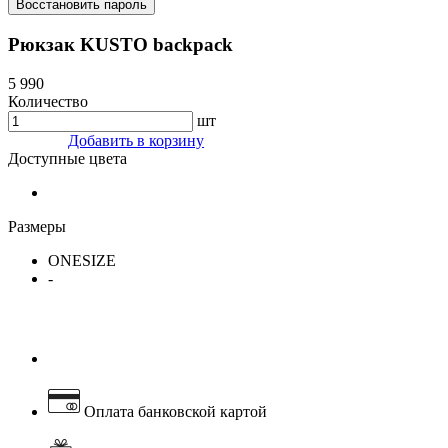
Восстановить пароль
Рюкзак KUSTO backpack
5 990
Количество
шт
Добавить в корзину
Доступные цвета
Размеры
ONESIZE
-
Оплата банковской картой