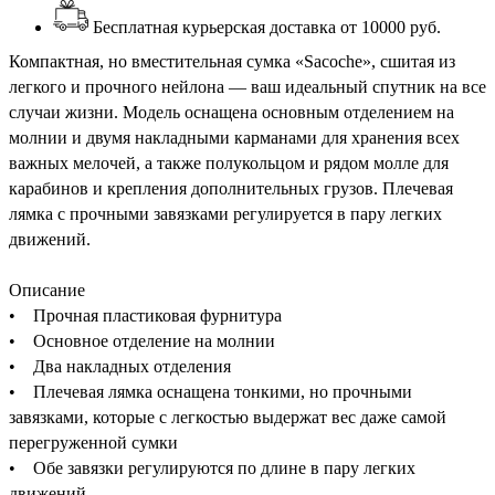
Бесплатная курьерская доставка от 10000 руб.
Компактная, но вместительная сумка «Sacoche», сшитая из
легкого и прочного нейлона — ваш идеальный спутник на все
случаи жизни. Модель оснащена основным отделением на
молнии и двумя накладными карманами для хранения всех
важных мелочей, а также полукольцом и рядом молле для
карабинов и крепления дополнительных грузов. Плечевая
лямка с прочными завязками регулируется в пару легких
движений.
Описание
• Прочная пластиковая фурнитура
• Основное отделение на молнии
• Два накладных отделения
• Плечевая лямка оснащена тонкими, но прочными
завязками, которые с легкостью выдержат вес даже самой
перегруженной сумки
• Обе завязки регулируются по длине в пару легких
движений