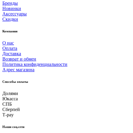
Бренды
Новинки
Аксессуары
Скидки
Компания
О нас
Оплата
Доставка
Возврат и обмен
Политика конфиденциальности
Адрес магазина
Способы оплаты
Долями
Юкасса
СПБ
Сберпей
Т-pay
Наши соц.сети