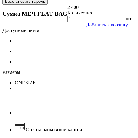
Восстановить пароль
2 400
Количество
Сумка МЕЧ FLAT BAG
шт
Добавить в корзину
Доступные цвета
Размеры
ONESIZE
-
Оплата банковской картой