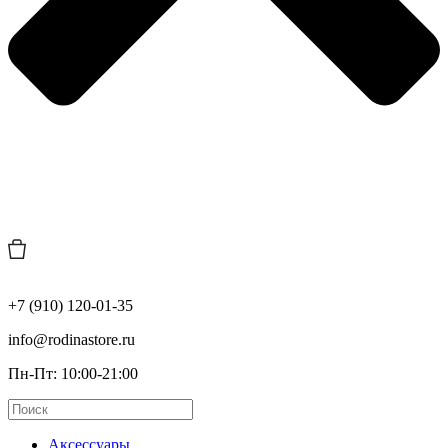
+7 (910) 120-01-35
info@rodinastore.ru
Пн-Пт: 10:00-21:00
Аксессуары