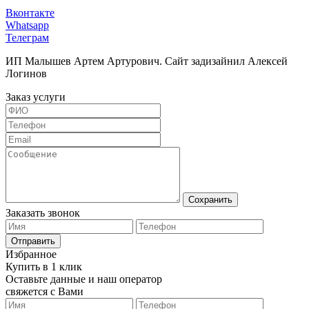
Вконтакте
Whatsapp
Телеграм
ИП Малышев Артем Артурович. Сайт задизайнил Алексей
Логинов
Заказ услуги
Сохранить
Заказать звонок
Отправить
Избранное
Купить в 1 клик
Оставьте данные и наш оператор
свяжется с Вами