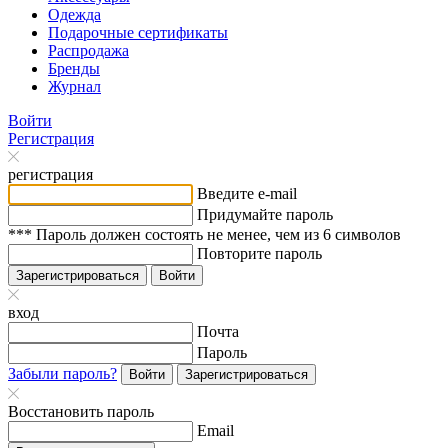
Одежда
Подарочные сертификаты
Распродажа
Бренды
Журнал
Войти
Регистрация
регистрация
Введите e-mail
Придумайте пароль
*** Пароль должен состоять не менее, чем из 6 символов
Повторите пароль
Зарегистрироваться
Войти
вход
Почта
Пароль
Забыли пароль?
Войти
Зарегистрироваться
Восстановить пароль
Email