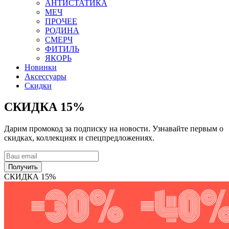
АНТИСТАТИКА
МЕЧ
ПРОЧЕЕ
РОДИНА
СМЕРЧ
ФИТИЛЬ
ЯКОРЬ
Новинки
Аксессуары
Скидки
СКИДКА 15%
Дарим промокод за подписку на новости. Узнавайте первым о
скидках, коллекциях и спецпредложениях.
Получить
СКИДКА 15%