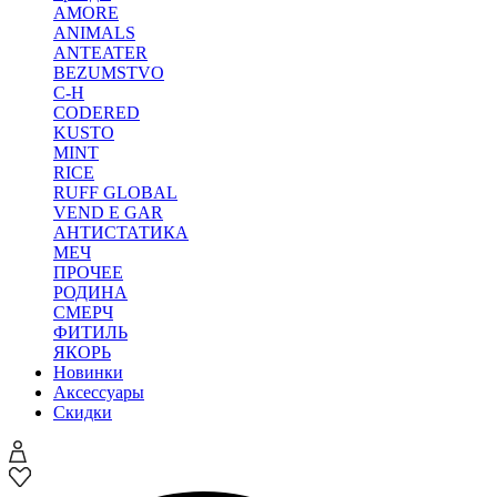
AMORE
ANIMALS
ANTEATER
BEZUMSTVO
C-H
CODERED
KUSTO
MINT
RICE
RUFF GLOBAL
VEND E GAR
АНТИСТАТИКА
МЕЧ
ПРОЧЕЕ
РОДИНА
СМЕРЧ
ФИТИЛЬ
ЯКОРЬ
Новинки
Аксессуары
Скидки