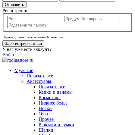
Отправить
Регистрация
Пароль должен быть не менее 6 символов
Зарегистрироваться
У вас уже есть аккаунт?
Войти
Мужское
Показать все
Аксессуары
Показать все
Кепки и панамы
Косметика
Нижнее белье
Носки
Очки
Прочее
Рюкзаки и сумки
Шапки