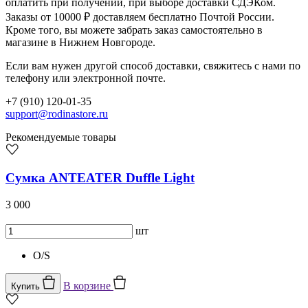
оплатить при получении, при выборе доставки СДЭКом.
Заказы от 10000 ₽ доставляем бесплатно Почтой России.
Кроме того, вы можете забрать заказ самостоятельно в
магазине в Нижнем Новгороде.
Если вам нужен другой способ доставки, свяжитесь с нами по
телефону или электронной почте.
+7 (910) 120-01-35
support@rodinastore.ru
Рекомендуемые товары
Сумка ANTEATER Duffle Light
3 000
шт
O/S
В корзине
Купить