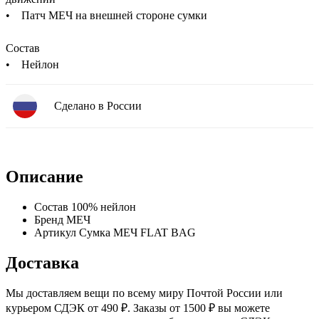
• Патч МЕЧ на внешней стороне сумки
Состав
• Нейлон
Сделано в России
Описание
Состав
100% нейлон
Бренд
МЕЧ
Артикул
Сумка МЕЧ FLAT BAG
Доставка
Мы доставляем вещи по всему миру Почтой России или
курьером СДЭК от 490 ₽. Заказы от 1500 ₽ вы можете