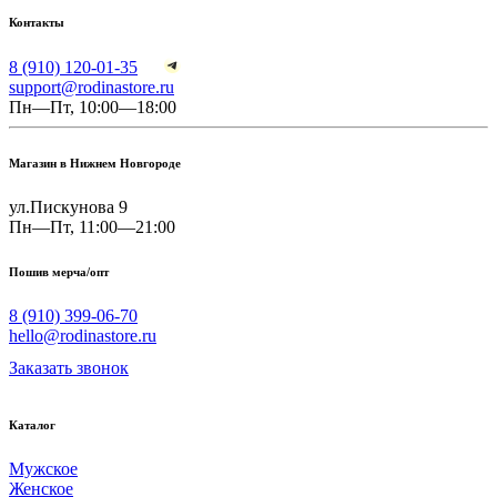
Контакты
8 (910) 120-01-35
support@rodinastore.ru
Пн—Пт, 10:00—18:00
Магазин в Нижнем Новгороде
ул.Пискунова 9
Пн—Пт, 11:00—21:00
Пошив мерча/опт
8 (910) 399-06-70
hello@rodinastore.ru
Заказать звонок
Каталог
Мужское
Женское