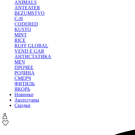
ANIMALS
ANTEATER
BEZUMSTVO
C-H
CODERED
KUSTO
MINT
RICE
RUFF GLOBAL
VEND E GAR
АНТИСТАТИКА
МЕЧ
ПРОЧЕЕ
РОДИНА
СМЕРЧ
ФИТИЛЬ
ЯКОРЬ
Новинки
Аксессуары
Скидки