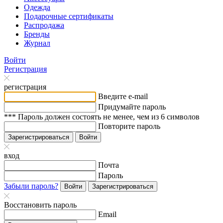
Одежда
Подарочные сертификаты
Распродажа
Бренды
Журнал
Войти
Регистрация
регистрация
Введите e-mail
Придумайте пароль
*** Пароль должен состоять не менее, чем из 6 символов
Повторите пароль
Зарегистрироваться
Войти
вход
Почта
Пароль
Забыли пароль?
Войти
Зарегистрироваться
Восстановить пароль
Email