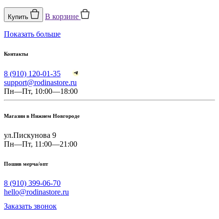
В корзине
Купить
Показать больше
Контакты
8 (910) 120-01-35
support@rodinastore.ru
Пн—Пт, 10:00—18:00
Магазин в Нижнем Новгороде
ул.Пискунова 9
Пн—Пт, 11:00—21:00
Пошив мерча/опт
8 (910) 399-06-70
hello@rodinastore.ru
Заказать звонок