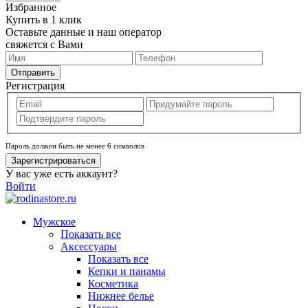
Избранное
Купить в 1 клик
Оставьте данные и наш оператор
свяжется с Вами
Отправить
Регистрация
Пароль должен быть не менее 6 символов
Зарегистрироваться
У вас уже есть аккаунт?
Войти
Мужское
Показать все
Аксессуары
Показать все
Кепки и панамы
Косметика
Нижнее белье