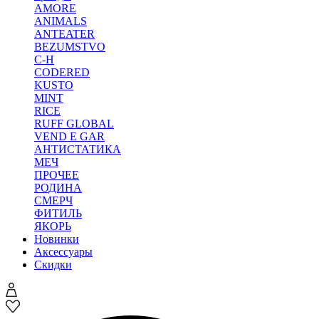
AMORE
ANIMALS
ANTEATER
BEZUMSTVO
C-H
CODERED
KUSTO
MINT
RICE
RUFF GLOBAL
VEND E GAR
АНТИСТАТИКА
МЕЧ
ПРОЧЕЕ
РОДИНА
СМЕРЧ
ФИТИЛЬ
ЯКОРЬ
Новинки
Аксессуары
Скидки