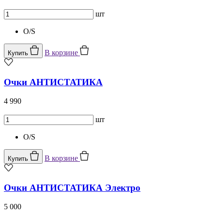
шт
O/S
В корзине
Купить
Очки АНТИСТАТИКА
4 990
шт
O/S
В корзине
Купить
Очки АНТИСТАТИКА Электро
5 000