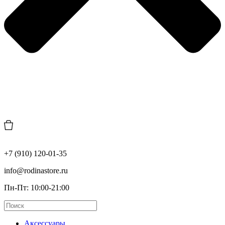
+7 (910) 120-01-35
info@rodinastore.ru
Пн-Пт: 10:00-21:00
Аксессуары