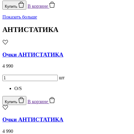
В корзине
Купить
Показать больше
АНТИСТАТИКА
Очки АНТИСТАТИКА
4 990
шт
O/S
В корзине
Купить
Очки АНТИСТАТИКА
4 990