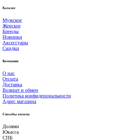
Каталог
Мужское
Женское
Бренды
Новинки
Аксессуары
Скидки
Компания
О нас
Оплата
Доставка
Возврат и обмен
Политика конфиденциальности
Адрес магазина
Способы оплаты
Долями
Юкасса
СПБ