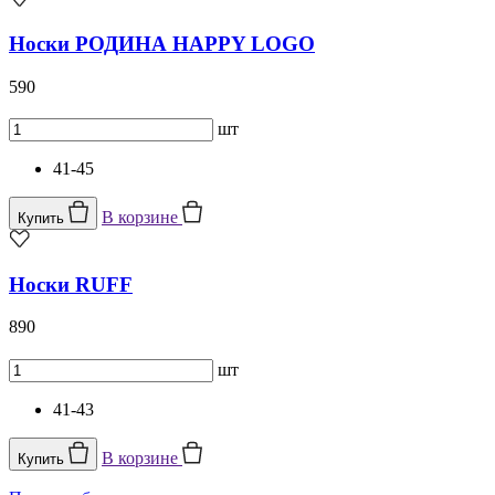
Носки РОДИНА HAPPY LOGO
590
шт
41-45
В корзине
Купить
Носки RUFF
890
шт
41-43
В корзине
Купить