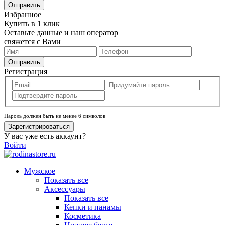
Отправить
Избранное
Купить в 1 клик
Оставьте данные и наш оператор
свяжется с Вами
Отправить
Регистрация
Пароль должен быть не менее 6 символов
Зарегистрироваться
У вас уже есть аккаунт?
Войти
Мужское
Показать все
Аксессуары
Показать все
Кепки и панамы
Косметика