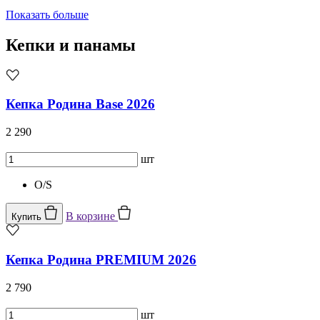
Показать больше
Кепки и панамы
Кепка Родина Base 2026
2 290
шт
O/S
В корзине
Купить
Кепка Родина PREMIUM 2026
2 790
шт