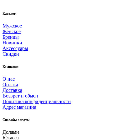
Каталог
Мужское
Женское
Бренды
Новинки
Аксессуары
Скидки
Компания
О нас
Оплата
Доставка
Возврат и обмен
Политика конфиденциальности
Адрес магазина
Способы оплаты
Долями
Юкасса