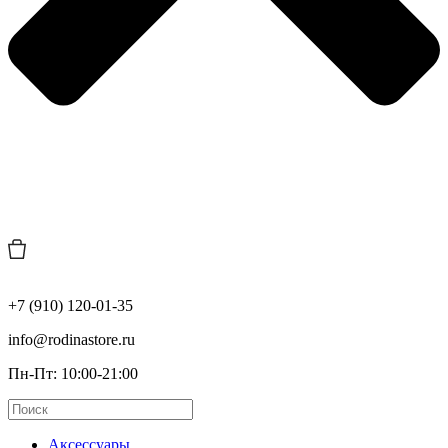
+7 (910) 120-01-35
info@rodinastore.ru
Пн-Пт: 10:00-21:00
Аксессуары