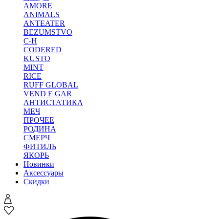
AMORE
ANIMALS
ANTEATER
BEZUMSTVO
C-H
CODERED
KUSTO
MINT
RICE
RUFF GLOBAL
VEND E GAR
АНТИСТАТИКА
МЕЧ
ПРОЧЕЕ
РОДИНА
СМЕРЧ
ФИТИЛЬ
ЯКОРЬ
Новинки
Аксессуары
Скидки