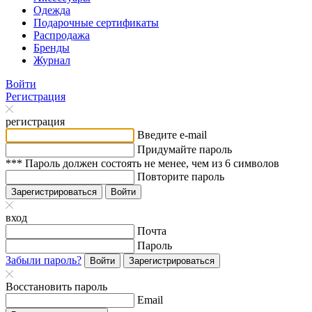
Одежда
Подарочные сертификаты
Распродажа
Бренды
Журнал
Войти
Регистрация
регистрация
Введите e-mail
Придумайте пароль
*** Пароль должен состоять не менее, чем из 6 символов
Повторите пароль
Зарегистрироваться
Войти
вход
Почта
Пароль
Забыли пароль?
Войти
Зарегистрироваться
Восстановить пароль
Email