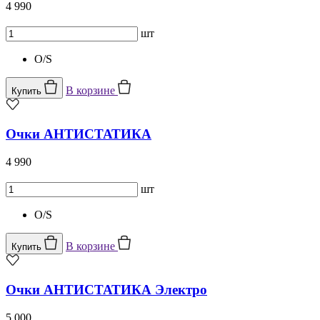
4 990
шт
O/S
В корзине
Купить
Очки АНТИСТАТИКА
4 990
шт
O/S
В корзине
Купить
Очки АНТИСТАТИКА Электро
5 000