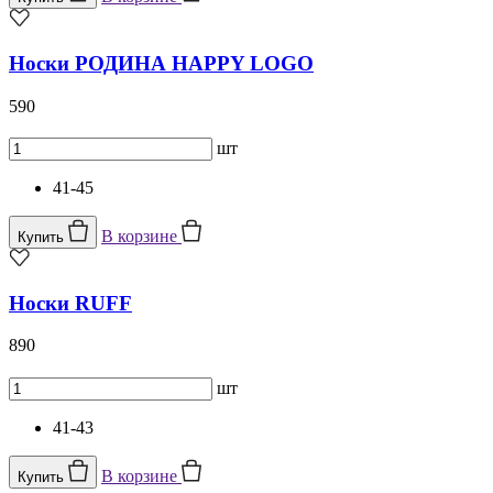
Носки РОДИНА HAPPY LOGO
590
шт
41-45
В корзине
Купить
Носки RUFF
890
шт
41-43
В корзине
Купить