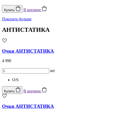
В корзине
Купить
Показать больше
АНТИСТАТИКА
Очки АНТИСТАТИКА
4 990
шт
O/S
В корзине
Купить
Очки АНТИСТАТИКА