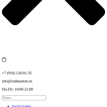
+7 (910) 120-01-35
info@rodinastore.ru
Пн-Пт: 10:00-21:00
Аксессуары