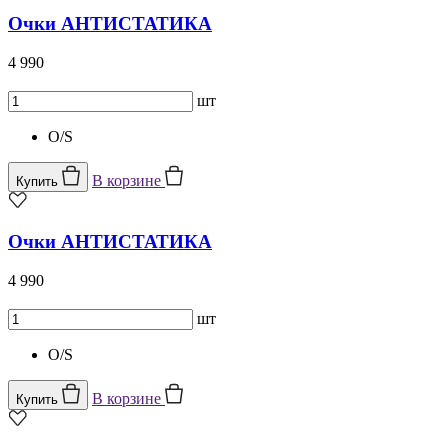
Очки АНТИСТАТИКА
4 990
шт
O/S
В корзине
Купить
Очки АНТИСТАТИКА
4 990
шт
O/S
В корзине
Купить