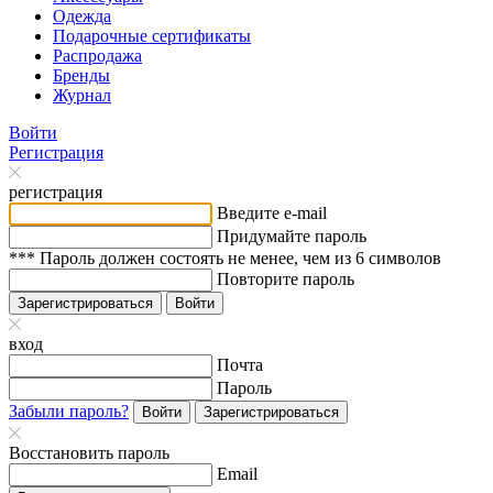
Одежда
Подарочные сертификаты
Распродажа
Бренды
Журнал
Войти
Регистрация
регистрация
Введите e-mail
Придумайте пароль
*** Пароль должен состоять не менее, чем из 6 символов
Повторите пароль
Зарегистрироваться
Войти
вход
Почта
Пароль
Забыли пароль?
Войти
Зарегистрироваться
Восстановить пароль
Email