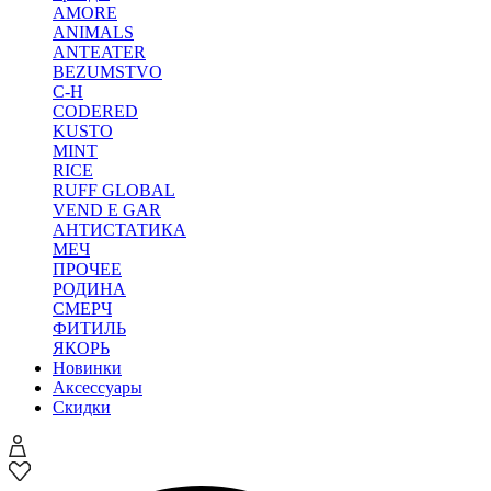
AMORE
ANIMALS
ANTEATER
BEZUMSTVO
C-H
CODERED
KUSTO
MINT
RICE
RUFF GLOBAL
VEND E GAR
АНТИСТАТИКА
МЕЧ
ПРОЧЕЕ
РОДИНА
СМЕРЧ
ФИТИЛЬ
ЯКОРЬ
Новинки
Аксессуары
Скидки