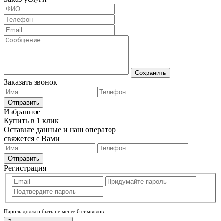
Сохранить
Заказать звонок
Отправить
Избранное
Купить в 1 клик
Оставьте данные и наш оператор
свяжется с Вами
Отправить
Регистрация
Пароль должен быть не менее 6 символов