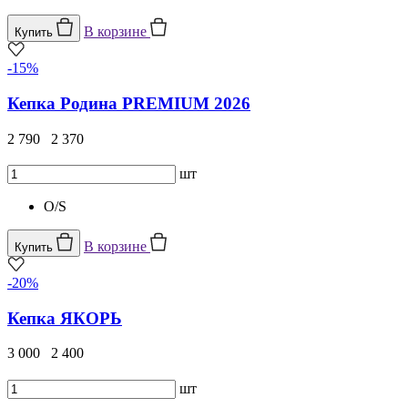
В корзине
Купить
-15%
Кепка Родина PREMIUM 2026
2 790
2 370
шт
O/S
В корзине
Купить
-20%
Кепка ЯКОРЬ
3 000
2 400
шт