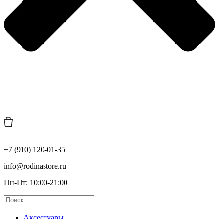
+7 (910) 120-01-35
info@rodinastore.ru
Пн-Пт: 10:00-21:00
Аксессуары