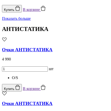
В корзине
Купить
Показать больше
АНТИСТАТИКА
Очки АНТИСТАТИКА
4 990
шт
O/S
В корзине
Купить
Очки АНТИСТАТИКА