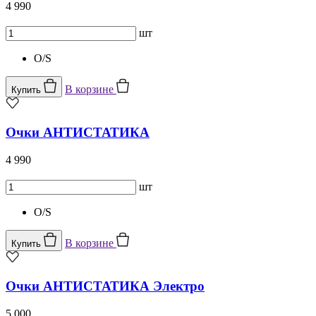
4 990
шт
O/S
В корзине
Купить
Очки АНТИСТАТИКА
4 990
шт
O/S
В корзине
Купить
Очки АНТИСТАТИКА Электро
5 000