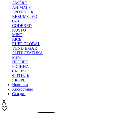
AMORE
ANIMALS
ANTEATER
BEZUMSTVO
C-H
CODERED
KUSTO
MINT
RICE
RUFF GLOBAL
VEND E GAR
АНТИСТАТИКА
МЕЧ
ПРОЧЕЕ
РОДИНА
СМЕРЧ
ФИТИЛЬ
ЯКОРЬ
Новинки
Аксессуары
Скидки