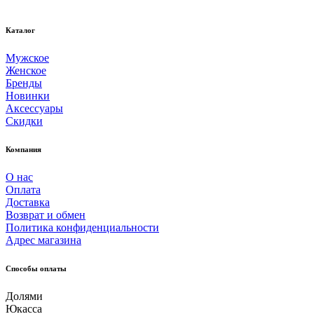
Каталог
Мужское
Женское
Бренды
Новинки
Аксессуары
Скидки
Компания
О нас
Оплата
Доставка
Возврат и обмен
Политика конфиденциальности
Адрес магазина
Способы оплаты
Долями
Юкасса