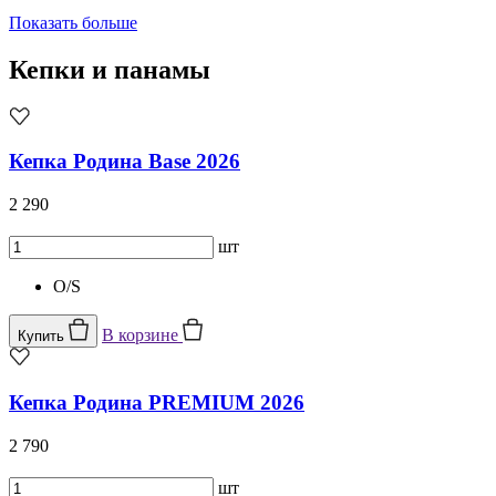
Показать больше
Кепки и панамы
Кепка Родина Base 2026
2 290
шт
O/S
В корзине
Купить
Кепка Родина PREMIUM 2026
2 790
шт