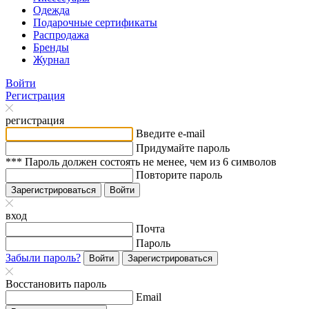
Одежда
Подарочные сертификаты
Распродажа
Бренды
Журнал
Войти
Регистрация
регистрация
Введите e-mail
Придумайте пароль
*** Пароль должен состоять не менее, чем из 6 символов
Повторите пароль
Зарегистрироваться
Войти
вход
Почта
Пароль
Забыли пароль?
Войти
Зарегистрироваться
Восстановить пароль
Email