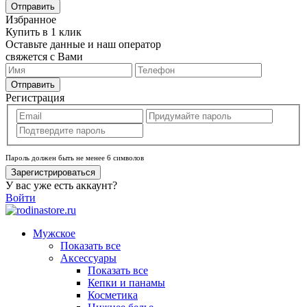
Отправить
Избранное
Купить в 1 клик
Оставьте данные и наш оператор
свяжется с Вами
Отправить
Регистрация
Пароль должен быть не менее 6 символов
Зарегистрироваться
У вас уже есть аккаунт?
Войти
Мужское
Показать все
Аксессуары
Показать все
Кепки и панамы
Косметика