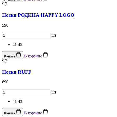
Носки РОДИНА HAPPY LOGO
590
шт
41-45
В корзине
Купить
Носки RUFF
890
шт
41-43
В корзине
Купить