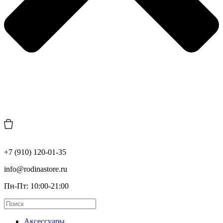
+7 (910) 120-01-35
info@rodinastore.ru
Пн-Пт: 10:00-21:00
Аксессуары