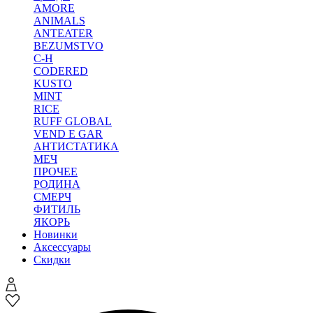
AMORE
ANIMALS
ANTEATER
BEZUMSTVO
C-H
CODERED
KUSTO
MINT
RICE
RUFF GLOBAL
VEND E GAR
АНТИСТАТИКА
МЕЧ
ПРОЧЕЕ
РОДИНА
СМЕРЧ
ФИТИЛЬ
ЯКОРЬ
Новинки
Аксессуары
Скидки