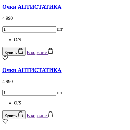
Очки АНТИСТАТИКА
4 990
шт
O/S
В корзине
Купить
Очки АНТИСТАТИКА
4 990
шт
O/S
В корзине
Купить