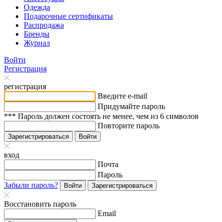
Одежда
Подарочные сертификаты
Распродажа
Бренды
Журнал
Войти
Регистрация
регистрация
Введите e-mail
Придумайте пароль
*** Пароль должен состоять не менее, чем из 6 символов
Повторите пароль
Зарегистрироваться
Войти
вход
Почта
Пароль
Забыли пароль?
Войти
Зарегистрироваться
Восстановить пароль
Email