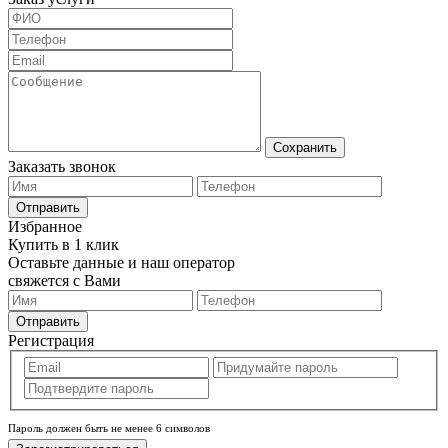
Сохранить
Заказать звонок
Отправить
Избранное
Купить в 1 клик
Оставьте данные и наш оператор
свяжется с Вами
Отправить
Регистрация
Пароль должен быть не менее 6 символов