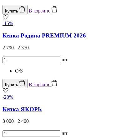
В корзине
Купить
-15%
Кепка Родина PREMIUM 2026
2 790
2 370
шт
O/S
В корзине
Купить
-20%
Кепка ЯКОРЬ
3 000
2 400
шт