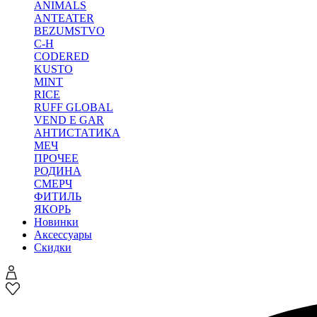
ANIMALS
ANTEATER
BEZUMSTVO
C-H
CODERED
KUSTO
MINT
RICE
RUFF GLOBAL
VEND E GAR
АНТИСТАТИКА
МЕЧ
ПРОЧЕЕ
РОДИНА
СМЕРЧ
ФИТИЛЬ
ЯКОРЬ
Новинки
Аксессуары
Скидки