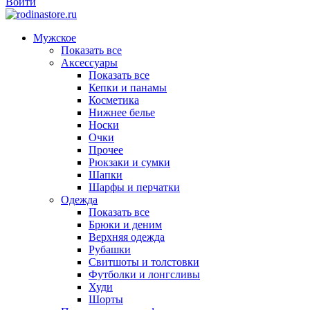
Войти
Мужское
Показать все
Аксессуары
Показать все
Кепки и панамы
Косметика
Нижнее белье
Носки
Очки
Прочее
Рюкзаки и сумки
Шапки
Шарфы и перчатки
Одежда
Показать все
Брюки и деним
Верхняя одежда
Рубашки
Свитшоты и толстовки
Футболки и лонгсливы
Худи
Шорты