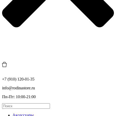
+7 (910) 120-01-35
info@rodinastore.ru
Пн-Пт: 10:00-21:00
Аксессуары