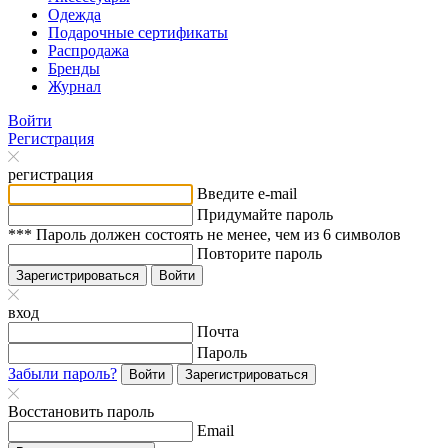
Одежда
Подарочные сертификаты
Распродажа
Бренды
Журнал
Войти
Регистрация
регистрация
Введите e-mail
Придумайте пароль
*** Пароль должен состоять не менее, чем из 6 символов
Повторите пароль
Зарегистрироваться
Войти
вход
Почта
Пароль
Забыли пароль?
Войти
Зарегистрироваться
Восстановить пароль
Email