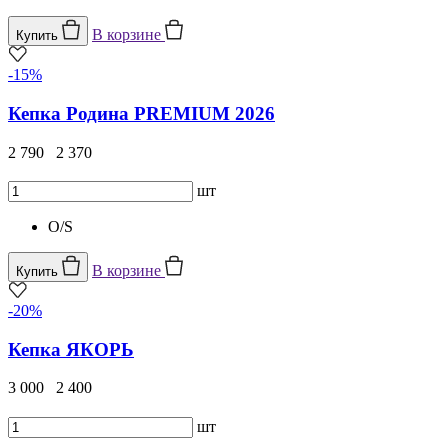
В корзине
Купить
-15%
Кепка Родина PREMIUM 2026
2 790
2 370
шт
O/S
В корзине
Купить
-20%
Кепка ЯКОРЬ
3 000
2 400
шт