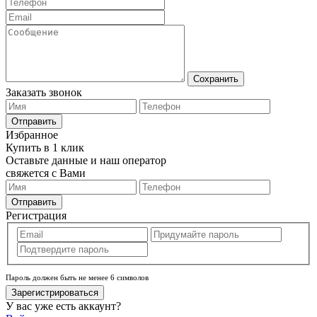
Сохранить
Заказать звонок
Отправить
Избранное
Купить в 1 клик
Оставьте данные и наш оператор
свяжется с Вами
Отправить
Регистрация
Пароль должен быть не менее 6 символов
Зарегистрироваться
У вас уже есть аккаунт?