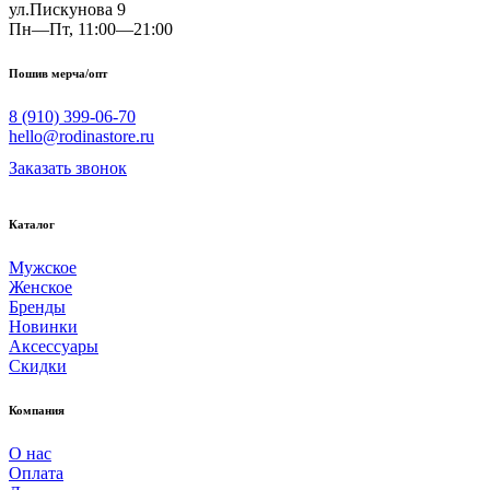
ул.Пискунова 9
Пн—Пт, 11:00—21:00
Пошив мерча/опт
8 (910) 399-06-70
hello@rodinastore.ru
Заказать звонок
Каталог
Мужское
Женское
Бренды
Новинки
Аксессуары
Скидки
Компания
О нас
Оплата