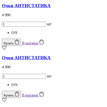
Очки АНТИСТАТИКА
4 990
шт
O/S
В корзине
Купить
Очки АНТИСТАТИКА
4 990
шт
O/S
В корзине
Купить