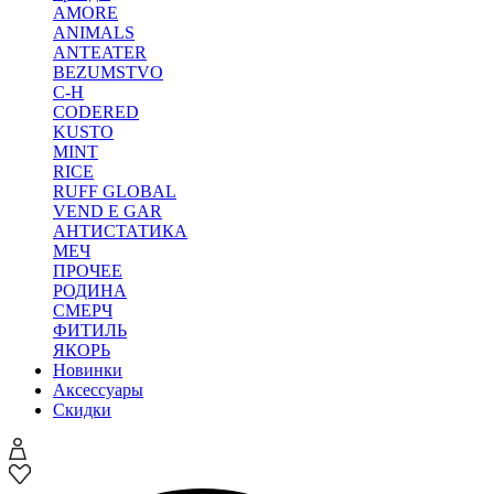
AMORE
ANIMALS
ANTEATER
BEZUMSTVO
C-H
CODERED
KUSTO
MINT
RICE
RUFF GLOBAL
VEND E GAR
АНТИСТАТИКА
МЕЧ
ПРОЧЕЕ
РОДИНА
СМЕРЧ
ФИТИЛЬ
ЯКОРЬ
Новинки
Аксессуары
Скидки