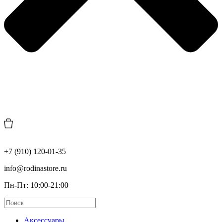
+7 (910) 120-01-35
info@rodinastore.ru
Пн-Пт: 10:00-21:00
Аксессуары