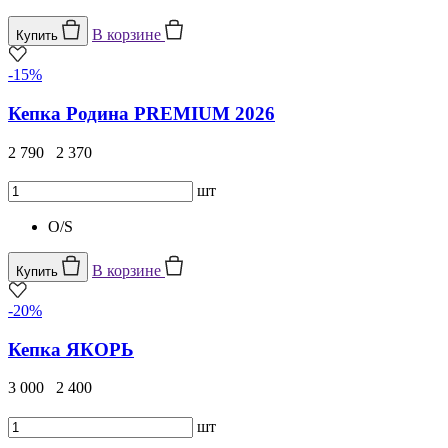
В корзине
Купить
-15%
Кепка Родина PREMIUM 2026
2 790
2 370
шт
O/S
В корзине
Купить
-20%
Кепка ЯКОРЬ
3 000
2 400
шт