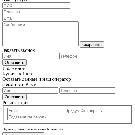
Сохранить
Заказать звонок
Отправить
Избранное
Купить в 1 клик
Оставьте данные и наш оператор
свяжется с Вами
Отправить
Регистрация
Пароль должен быть не менее 6 символов