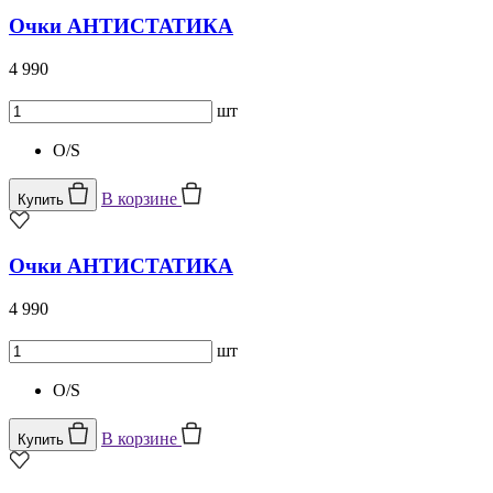
Очки АНТИСТАТИКА
4 990
шт
O/S
В корзине
Купить
Очки АНТИСТАТИКА
4 990
шт
O/S
В корзине
Купить