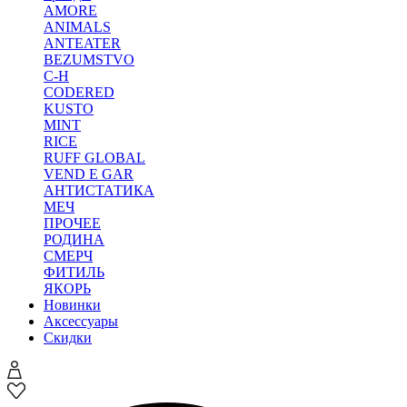
AMORE
ANIMALS
ANTEATER
BEZUMSTVO
C-H
CODERED
KUSTO
MINT
RICE
RUFF GLOBAL
VEND E GAR
АНТИСТАТИКА
МЕЧ
ПРОЧЕЕ
РОДИНА
СМЕРЧ
ФИТИЛЬ
ЯКОРЬ
Новинки
Аксессуары
Скидки