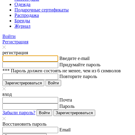
Одежда
Подарочные сертификаты
Распродажа
Бренды
Журнал
Войти
Регистрация
регистрация
Введите e-mail
Придумайте пароль
*** Пароль должен состоять не менее, чем из 6 символов
Повторите пароль
Зарегистрироваться
Войти
вход
Почта
Пароль
Забыли пароль?
Войти
Зарегистрироваться
Восстановить пароль
Email