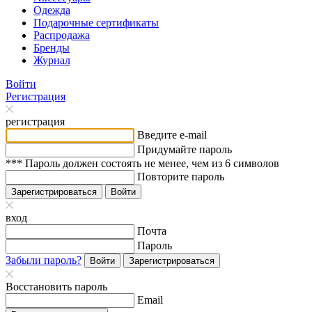
Одежда
Подарочные сертификаты
Распродажа
Бренды
Журнал
Войти
Регистрация
регистрация
Введите e-mail
Придумайте пароль
*** Пароль должен состоять не менее, чем из 6 символов
Повторите пароль
Зарегистрироваться
Войти
вход
Почта
Пароль
Забыли пароль?
Войти
Зарегистрироваться
Восстановить пароль
Email