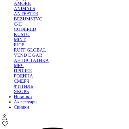
AMORE
ANIMALS
ANTEATER
BEZUMSTVO
C-H
CODERED
KUSTO
MINT
RICE
RUFF GLOBAL
VEND E GAR
АНТИСТАТИКА
МЕЧ
ПРОЧЕЕ
РОДИНА
СМЕРЧ
ФИТИЛЬ
ЯКОРЬ
Новинки
Аксессуары
Скидки