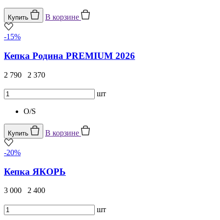
В корзине
Купить
-15%
Кепка Родина PREMIUM 2026
2 790
2 370
шт
O/S
В корзине
Купить
-20%
Кепка ЯКОРЬ
3 000
2 400
шт