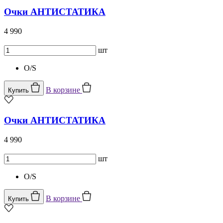
Очки АНТИСТАТИКА
4 990
шт
O/S
В корзине
Купить
Очки АНТИСТАТИКА
4 990
шт
O/S
В корзине
Купить