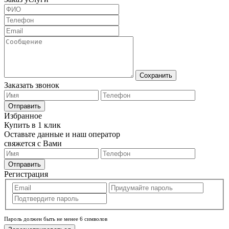
Сохранить
Заказать звонок
Отправить
Избранное
Купить в 1 клик
Оставьте данные и наш оператор
свяжется с Вами
Отправить
Регистрация
Пароль должен быть не менее 6 символов