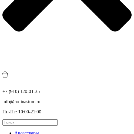
+7 (910) 120-01-35
info@rodinastore.ru
Пн-Пт: 10:00-21:00
Аксессуары