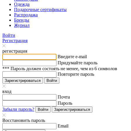
Одежда
Подарочные сертификаты
Распродажа
Бренды
Журнал
Войти
Регистрация
регистрация
Введите e-mail
Придумайте пароль
*** Пароль должен состоять не менее, чем из 6 символов
Повторите пароль
Зарегистрироваться
Войти
вход
Почта
Пароль
Забыли пароль?
Войти
Зарегистрироваться
Восстановить пароль
Email