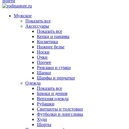
Войти
Мужское
Показать все
Аксессуары
Показать все
Кепки и панамы
Косметика
Нижнее белье
Носки
Очки
Прочее
Рюкзаки и сумки
Шапки
Шарфы и перчатки
Одежда
Показать все
Брюки и деним
Верхняя одежда
Рубашки
Свитшоты и толстовки
Футболки и лонгсливы
Худи
Шорты