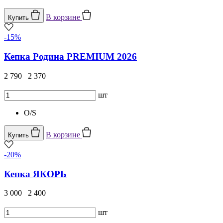
В корзине
Купить
-15%
Кепка Родина PREMIUM 2026
2 790
2 370
шт
O/S
В корзине
Купить
-20%
Кепка ЯКОРЬ
3 000
2 400
шт