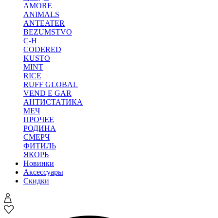
AMORE
ANIMALS
ANTEATER
BEZUMSTVO
C-H
CODERED
KUSTO
MINT
RICE
RUFF GLOBAL
VEND E GAR
АНТИСТАТИКА
МЕЧ
ПРОЧЕЕ
РОДИНА
СМЕРЧ
ФИТИЛЬ
ЯКОРЬ
Новинки
Аксессуары
Скидки