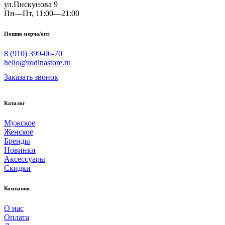
ул.Пискунова 9
Пн—Пт, 11:00—21:00
Пошив мерча/опт
8 (910) 399-06-70
hello@rodinastore.ru
Заказать звонок
Каталог
Мужское
Женское
Бренды
Новинки
Аксессуары
Скидки
Компания
О нас
Оплата