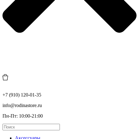
+7 (910) 120-01-35
info@rodinastore.ru
Пн-Пт: 10:00-21:00
Аксессуары