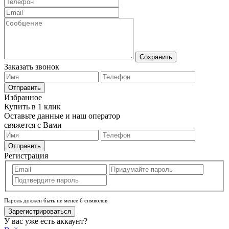
Сохранить
Заказать звонок
Отправить
Избранное
Купить в 1 клик
Оставьте данные и наш оператор
свяжется с Вами
Отправить
Регистрация
Пароль должен быть не менее 6 символов
Зарегистрироваться
У вас уже есть аккаунт?