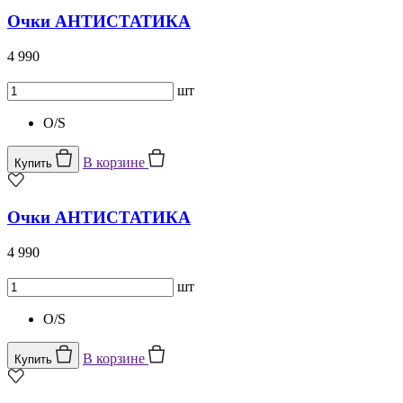
Очки АНТИСТАТИКА
4 990
шт
O/S
В корзине
Купить
Очки АНТИСТАТИКА
4 990
шт
O/S
В корзине
Купить