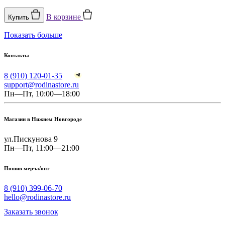
В корзине
Купить
Показать больше
Контакты
8 (910) 120-01-35
support@rodinastore.ru
Пн—Пт, 10:00—18:00
Магазин в Нижнем Новгороде
ул.Пискунова 9
Пн—Пт, 11:00—21:00
Пошив мерча/опт
8 (910) 399-06-70
hello@rodinastore.ru
Заказать звонок