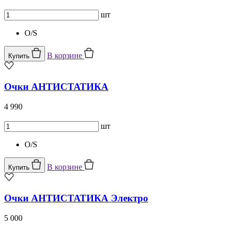
шт
O/S
В корзине
Купить
Очки АНТИСТАТИКА
4 990
шт
O/S
В корзине
Купить
Очки АНТИСТАТИКА Электро
5 000