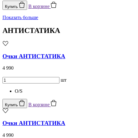
В корзине
Купить
Показать больше
АНТИСТАТИКА
Очки АНТИСТАТИКА
4 990
шт
O/S
В корзине
Купить
Очки АНТИСТАТИКА
4 990