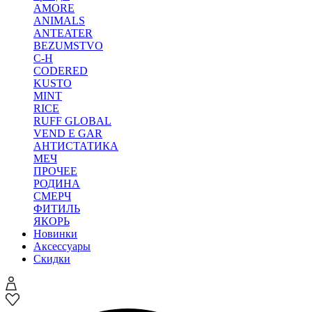
AMORE
ANIMALS
ANTEATER
BEZUMSTVO
C-H
CODERED
KUSTO
MINT
RICE
RUFF GLOBAL
VEND E GAR
АНТИСТАТИКА
МЕЧ
ПРОЧЕЕ
РОДИНА
СМЕРЧ
ФИТИЛЬ
ЯКОРЬ
Новинки
Аксессуары
Скидки