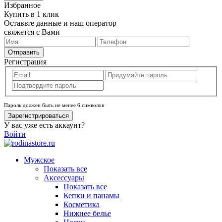
Избранное
Купить в 1 клик
Оставьте данные и наш оператор
свяжется с Вами
Отправить
Регистрация
Пароль должен быть не менее 6 символов
Зарегистрироваться
У вас уже есть аккаунт?
Войти
Мужское
Показать все
Аксессуары
Показать все
Кепки и панамы
Косметика
Нижнее белье