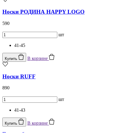
Носки РОДИНА HAPPY LOGO
590
шт
41-45
В корзине
Купить
Носки RUFF
890
шт
41-43
В корзине
Купить