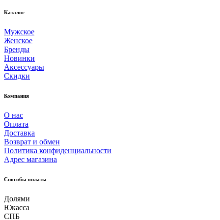
Каталог
Мужское
Женское
Бренды
Новинки
Аксессуары
Скидки
Компания
О нас
Оплата
Доставка
Возврат и обмен
Политика конфиденциальности
Адрес магазина
Способы оплаты
Долями
Юкасса
СПБ