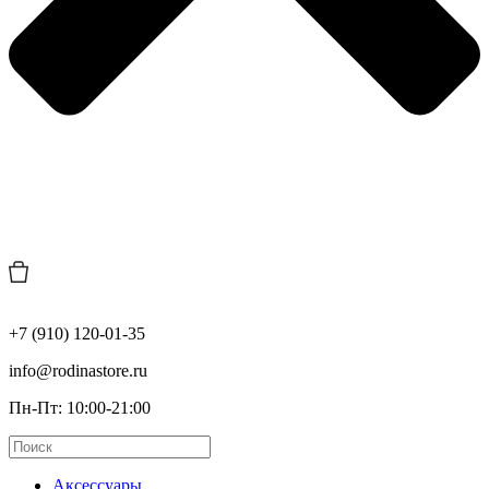
+7 (910) 120-01-35
info@rodinastore.ru
Пн-Пт: 10:00-21:00
Аксессуары