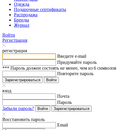
Одежда
Подарочные сертификаты
Распродажа
Бренды
Журнал
Войти
Регистрация
регистрация
Введите e-mail
Придумайте пароль
*** Пароль должен состоять не менее, чем из 6 символов
Повторите пароль
Зарегистрироваться
Войти
вход
Почта
Пароль
Забыли пароль?
Войти
Зарегистрироваться
Восстановить пароль
Email