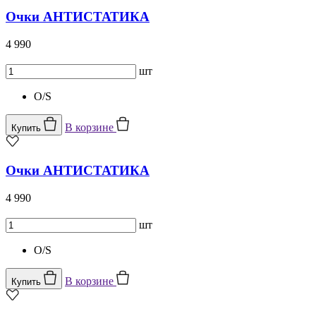
Очки АНТИСТАТИКА
4 990
шт
O/S
В корзине
Купить
Очки АНТИСТАТИКА
4 990
шт
O/S
В корзине
Купить