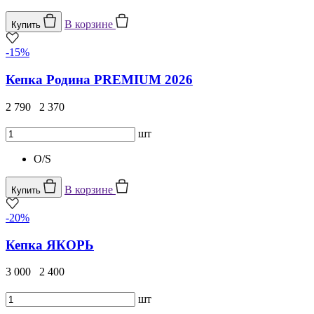
В корзине
Купить
-15%
Кепка Родина PREMIUM 2026
2 790
2 370
шт
O/S
В корзине
Купить
-20%
Кепка ЯКОРЬ
3 000
2 400
шт