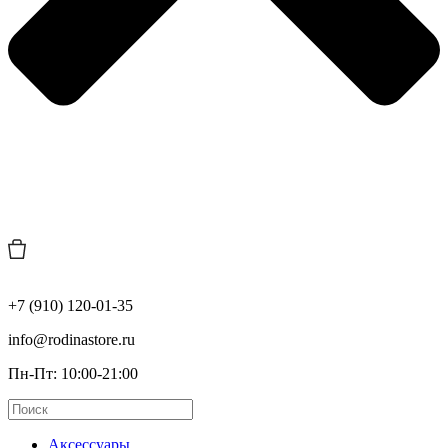
+7 (910) 120-01-35
info@rodinastore.ru
Пн-Пт: 10:00-21:00
Аксессуары