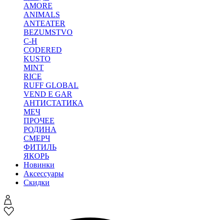
AMORE
ANIMALS
ANTEATER
BEZUMSTVO
C-H
CODERED
KUSTO
MINT
RICE
RUFF GLOBAL
VEND E GAR
АНТИСТАТИКА
МЕЧ
ПРОЧЕЕ
РОДИНА
СМЕРЧ
ФИТИЛЬ
ЯКОРЬ
Новинки
Аксессуары
Скидки