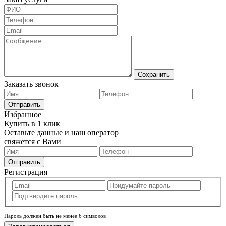
Сохранить
Заказать звонок
Отправить
Избранное
Купить в 1 клик
Оставьте данные и наш оператор
свяжется с Вами
Отправить
Регистрация
Пароль должен быть не менее 6 символов