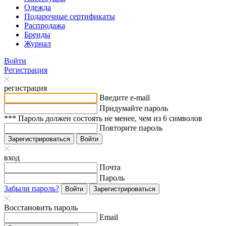
Одежда
Подарочные сертификаты
Распродажа
Бренды
Журнал
Войти
Регистрация
регистрация
Введите e-mail
Придумайте пароль
*** Пароль должен состоять не менее, чем из 6 символов
Повторите пароль
Зарегистрироваться
Войти
вход
Почта
Пароль
Забыли пароль?
Войти
Зарегистрироваться
Восстановить пароль
Email