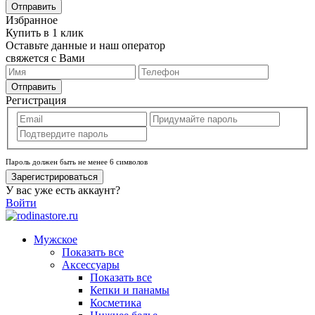
Отправить
Избранное
Купить в 1 клик
Оставьте данные и наш оператор
свяжется с Вами
Отправить
Регистрация
Пароль должен быть не менее 6 символов
Зарегистрироваться
У вас уже есть аккаунт?
Войти
Мужское
Показать все
Аксессуары
Показать все
Кепки и панамы
Косметика