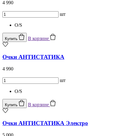
4 990
шт
O/S
В корзине
Купить
Очки АНТИСТАТИКА
4 990
шт
O/S
В корзине
Купить
Очки АНТИСТАТИКА Электро
5 000