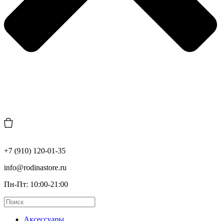
+7 (910) 120-01-35
info@rodinastore.ru
Пн-Пт: 10:00-21:00
Аксессуары