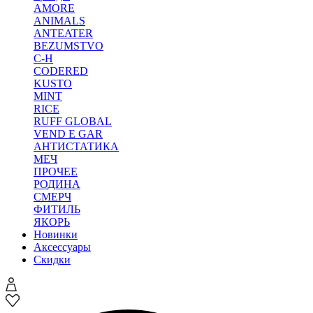
AMORE
ANIMALS
ANTEATER
BEZUMSTVO
C-H
CODERED
KUSTO
MINT
RICE
RUFF GLOBAL
VEND E GAR
АНТИСТАТИКА
МЕЧ
ПРОЧЕЕ
РОДИНА
СМЕРЧ
ФИТИЛЬ
ЯКОРЬ
Новинки
Аксессуары
Скидки