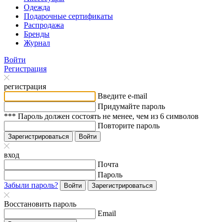
Одежда
Подарочные сертификаты
Распродажа
Бренды
Журнал
Войти
Регистрация
регистрация
Введите e-mail
Придумайте пароль
*** Пароль должен состоять не менее, чем из 6 символов
Повторите пароль
Зарегистрироваться
Войти
вход
Почта
Пароль
Забыли пароль?
Войти
Зарегистрироваться
Восстановить пароль
Email