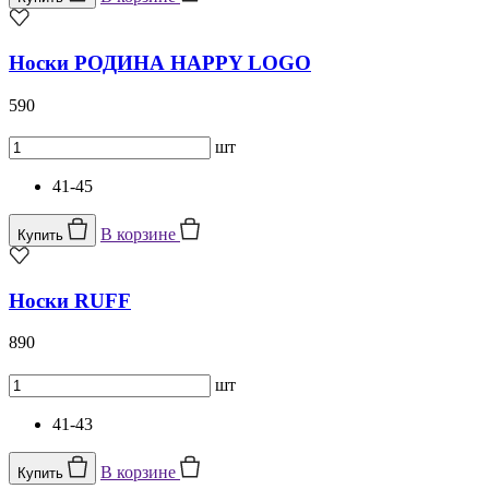
Носки РОДИНА HAPPY LOGO
590
шт
41-45
В корзине
Купить
Носки RUFF
890
шт
41-43
В корзине
Купить