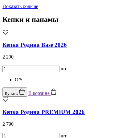
Показать больше
Кепки и панамы
Кепка Родина Base 2026
2 290
шт
O/S
В корзине
Купить
Кепка Родина PREMIUM 2026
2 790
шт