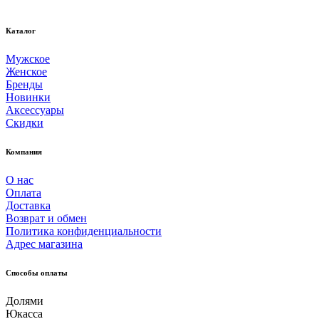
Каталог
Мужское
Женское
Бренды
Новинки
Аксессуары
Скидки
Компания
О нас
Оплата
Доставка
Возврат и обмен
Политика конфиденциальности
Адрес магазина
Способы оплаты
Долями
Юкасса