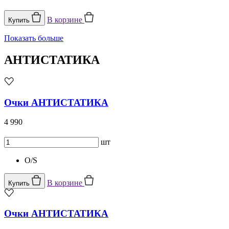
В корзине
Купить
Показать больше
АНТИСТАТИКА
Очки АНТИСТАТИКА
4 990
шт
O/S
В корзине
Купить
Очки АНТИСТАТИКА