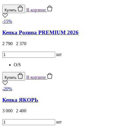
В корзине
Купить
-15%
Кепка Родина PREMIUM 2026
2 790
2 370
шт
O/S
В корзине
Купить
-20%
Кепка ЯКОРЬ
3 000
2 400
шт