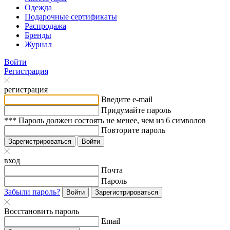
Одежда
Подарочные сертификаты
Распродажа
Бренды
Журнал
Войти
Регистрация
регистрация
Введите e-mail
Придумайте пароль
*** Пароль должен состоять не менее, чем из 6 символов
Повторите пароль
Зарегистрироваться
Войти
вход
Почта
Пароль
Забыли пароль?
Войти
Зарегистрироваться
Восстановить пароль
Email