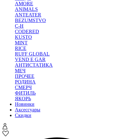
AMORE
ANIMALS
ANTEATER
BEZUMSTVO
C-H
CODERED
KUSTO
MINT
RICE
RUFF GLOBAL
VEND E GAR
АНТИСТАТИКА
МЕЧ
ПРОЧЕЕ
РОДИНА
СМЕРЧ
ФИТИЛЬ
ЯКОРЬ
Новинки
Аксессуары
Скидки