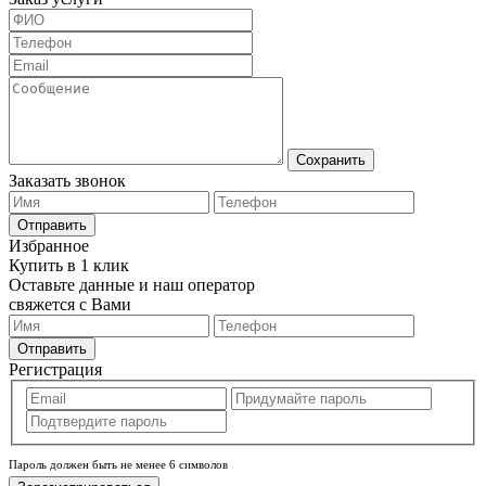
Сохранить
Заказать звонок
Отправить
Избранное
Купить в 1 клик
Оставьте данные и наш оператор
свяжется с Вами
Отправить
Регистрация
Пароль должен быть не менее 6 символов