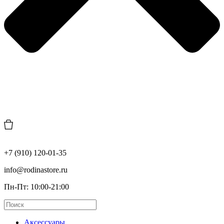
+7 (910) 120-01-35
info@rodinastore.ru
Пн-Пт: 10:00-21:00
Аксессуары