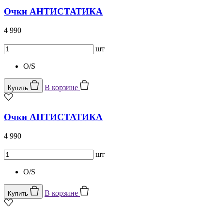
Очки АНТИСТАТИКА
4 990
шт
O/S
В корзине
Купить
Очки АНТИСТАТИКА
4 990
шт
O/S
В корзине
Купить