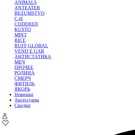
ANIMALS
ANTEATER
BEZUMSTVO
C-H
CODERED
KUSTO
MINT
RICE
RUFF GLOBAL
VEND E GAR
АНТИСТАТИКА
МЕЧ
ПРОЧЕЕ
РОДИНА
СМЕРЧ
ФИТИЛЬ
ЯКОРЬ
Новинки
Аксессуары
Скидки