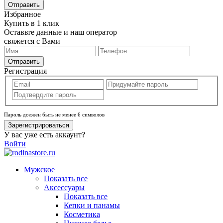
Отправить
Избранное
Купить в 1 клик
Оставьте данные и наш оператор
свяжется с Вами
Отправить
Регистрация
Пароль должен быть не менее 6 символов
Зарегистрироваться
У вас уже есть аккаунт?
Войти
Мужское
Показать все
Аксессуары
Показать все
Кепки и панамы
Косметика