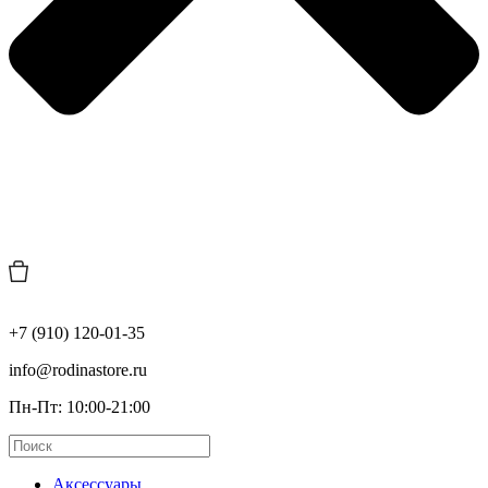
+7 (910) 120-01-35
info@rodinastore.ru
Пн-Пт: 10:00-21:00
Аксессуары