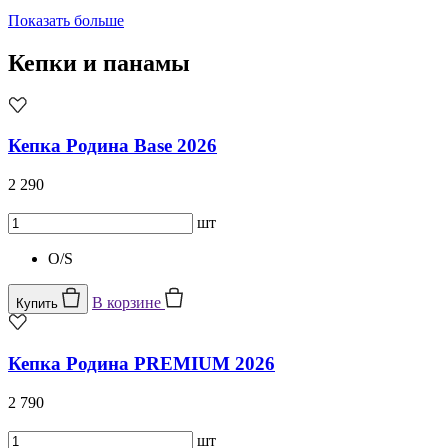
Показать больше
Кепки и панамы
Кепка Родина Base 2026
2 290
шт
O/S
В корзине
Купить
Кепка Родина PREMIUM 2026
2 790
шт