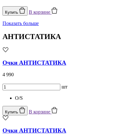
В корзине
Купить
Показать больше
АНТИСТАТИКА
Очки АНТИСТАТИКА
4 990
шт
O/S
В корзине
Купить
Очки АНТИСТАТИКА