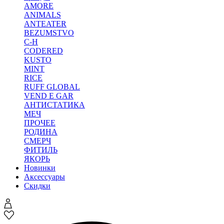
AMORE
ANIMALS
ANTEATER
BEZUMSTVO
C-H
CODERED
KUSTO
MINT
RICE
RUFF GLOBAL
VEND E GAR
АНТИСТАТИКА
МЕЧ
ПРОЧЕЕ
РОДИНА
СМЕРЧ
ФИТИЛЬ
ЯКОРЬ
Новинки
Аксессуары
Скидки