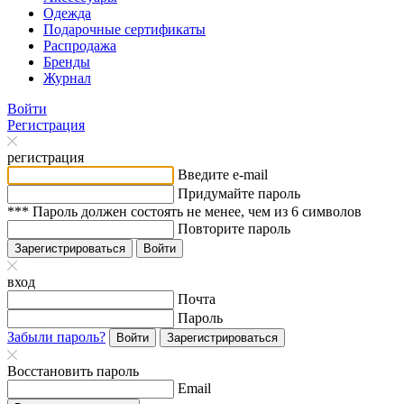
Одежда
Подарочные сертификаты
Распродажа
Бренды
Журнал
Войти
Регистрация
регистрация
Введите e-mail
Придумайте пароль
*** Пароль должен состоять не менее, чем из 6 символов
Повторите пароль
Зарегистрироваться
Войти
вход
Почта
Пароль
Забыли пароль?
Войти
Зарегистрироваться
Восстановить пароль
Email