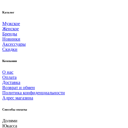
Каталог
Мужское
Женское
Бренды
Новинки
Аксессуары
Скидки
Компания
О нас
Оплата
Доставка
Возврат и обмен
Политика конфиденциальности
Адрес магазина
Способы оплаты
Долями
Юкасса