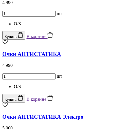
4 990
шт
O/S
В корзине
Купить
Очки АНТИСТАТИКА
4 990
шт
O/S
В корзине
Купить
Очки АНТИСТАТИКА Электро
5 000