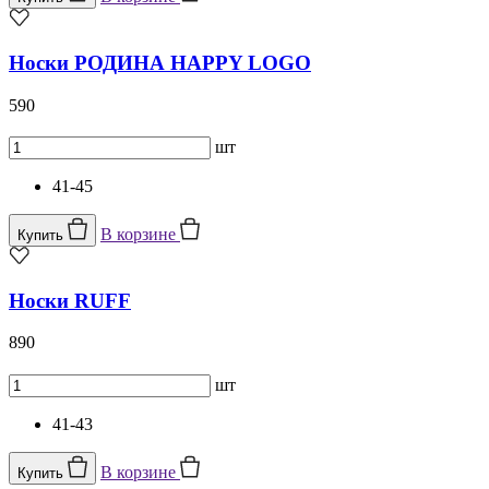
Носки РОДИНА HAPPY LOGO
590
шт
41-45
В корзине
Купить
Носки RUFF
890
шт
41-43
В корзине
Купить