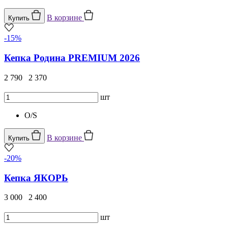
В корзине
Купить
-15%
Кепка Родина PREMIUM 2026
2 790
2 370
шт
O/S
В корзине
Купить
-20%
Кепка ЯКОРЬ
3 000
2 400
шт