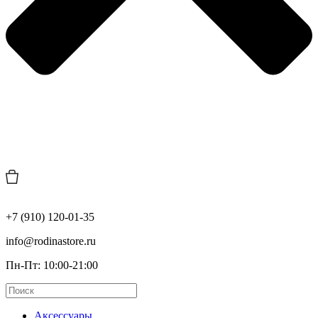
+7 (910) 120-01-35
info@rodinastore.ru
Пн-Пт: 10:00-21:00
Аксессуары