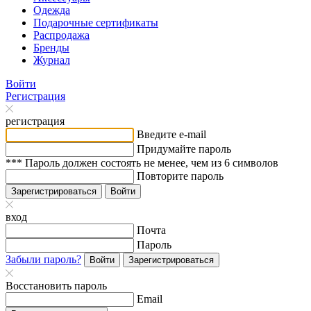
Одежда
Подарочные сертификаты
Распродажа
Бренды
Журнал
Войти
Регистрация
регистрация
Введите e-mail
Придумайте пароль
*** Пароль должен состоять не менее, чем из 6 символов
Повторите пароль
Зарегистрироваться
Войти
вход
Почта
Пароль
Забыли пароль?
Войти
Зарегистрироваться
Восстановить пароль
Email