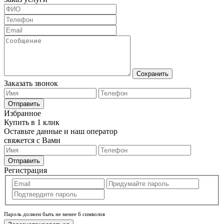
Сохранить
Заказать звонок
Отправить
Избранное
Купить в 1 клик
Оставьте данные и наш оператор
свяжется с Вами
Отправить
Регистрация
Пароль должен быть не менее 6 символов