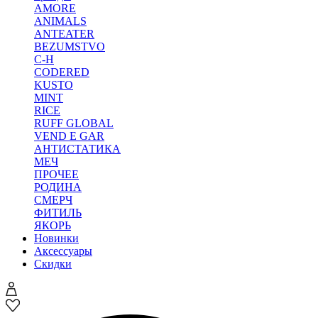
AMORE
ANIMALS
ANTEATER
BEZUMSTVO
C-H
CODERED
KUSTO
MINT
RICE
RUFF GLOBAL
VEND E GAR
АНТИСТАТИКА
МЕЧ
ПРОЧЕЕ
РОДИНА
СМЕРЧ
ФИТИЛЬ
ЯКОРЬ
Новинки
Аксессуары
Скидки