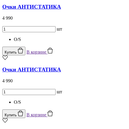
Очки АНТИСТАТИКА
4 990
шт
O/S
В корзине
Купить
Очки АНТИСТАТИКА
4 990
шт
O/S
В корзине
Купить