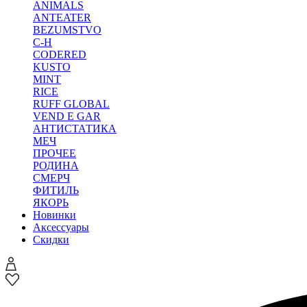
ANIMALS
ANTEATER
BEZUMSTVO
C-H
CODERED
KUSTO
MINT
RICE
RUFF GLOBAL
VEND E GAR
АНТИСТАТИКА
МЕЧ
ПРОЧЕЕ
РОДИНА
СМЕРЧ
ФИТИЛЬ
ЯКОРЬ
Новинки
Аксессуары
Скидки