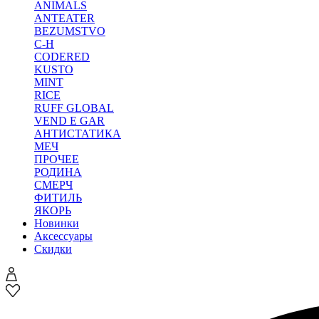
ANIMALS
ANTEATER
BEZUMSTVO
C-H
CODERED
KUSTO
MINT
RICE
RUFF GLOBAL
VEND E GAR
АНТИСТАТИКА
МЕЧ
ПРОЧЕЕ
РОДИНА
СМЕРЧ
ФИТИЛЬ
ЯКОРЬ
Новинки
Аксессуары
Скидки